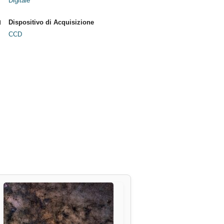
Digitale
Dispositivo di Acquisizione
CCD