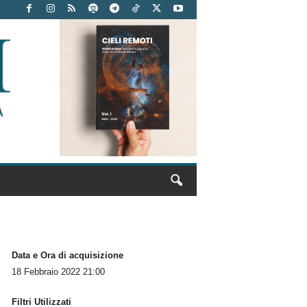
Data e Ora di acquisizione
18 Febbraio 2022 21:00
Filtri Utilizzati