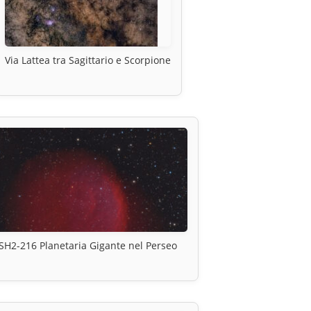
Via Lattea tra Sagittario e Scorpione
SH2-216 Planetaria Gigante nel Perseo