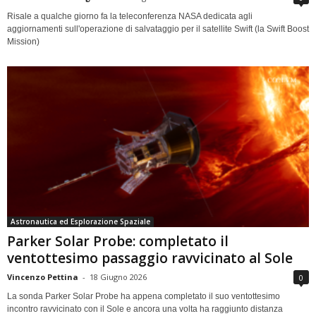
Risale a qualche giorno fa la teleconferenza NASA dedicata agli
aggiornamenti sull'operazione di salvataggio per il satellite Swift (la Swift Boost
Mission)
Astronautica ed Esplorazione Spaziale
Parker Solar Probe: completato il
ventottesimo passaggio ravvicinato al Sole
Vincenzo Pettina
-
18 Giugno 2026
0
La sonda Parker Solar Probe ha appena completato il suo ventottesimo
incontro ravvicinato con il Sole e ancora una volta ha raggiunto distanza