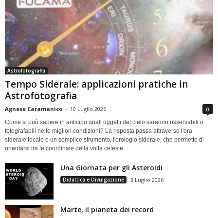
Astrofotografia
Tempo Siderale: applicazioni pratiche in
Astrofotografia
Agnese Caramanico
-
10 Luglio 2026
0
Come si può sapere in anticipo quali oggetti del cielo saranno osservabili o
fotografabili nelle migliori condizioni? La risposta passa attraverso l'ora
siderale locale e un semplice strumento, l'orologio siderale, che permette di
orientarsi tra le coordinate della volta celeste
Una Giornata per gli Asteroidi
Didattica e Divulgazione
3 Luglio 2026
Marte, il pianeta dei record