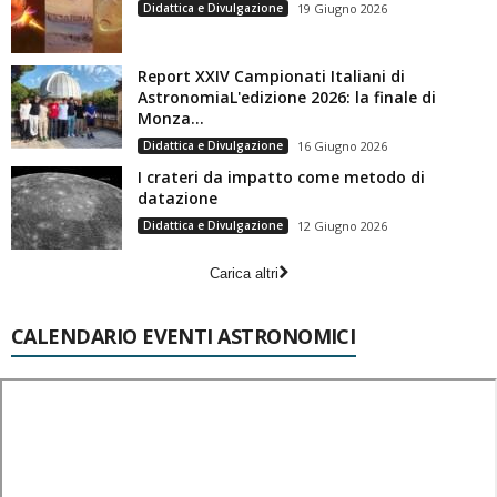
Didattica e Divulgazione
19 Giugno 2026
Report XXIV Campionati Italiani di
AstronomiaL'edizione 2026: la finale di
Monza...
Didattica e Divulgazione
16 Giugno 2026
I crateri da impatto come metodo di
datazione
Didattica e Divulgazione
12 Giugno 2026
Carica altri
CALENDARIO EVENTI ASTRONOMICI