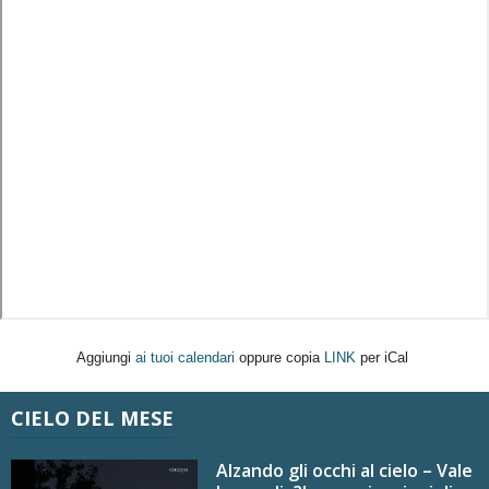
Aggiungi
ai tuoi calendari
oppure copia
LINK
per iCal
CIELO DEL MESE
Alzando gli occhi al cielo – Vale