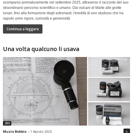
scomparso prematuramente nel settembre 2025, attraverso il racconto del suo
straordinario percorso scientifico e umano. Dai vulcani di Marte alle grotte
lunari, fino alla formazione degli astronauti, l'eredità di uno studioso che ha
saputo unire rigore, curiosità e generosità
Continua a leggere
Una volta qualcuno li usava
280
Muzio Bobbio
-
1 Agosto 2026
0