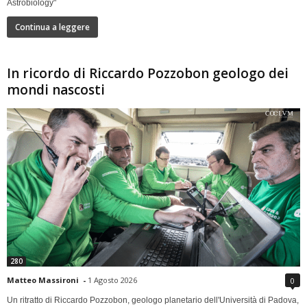
Astrobiology"
Continua a leggere
In ricordo di Riccardo Pozzobon geologo dei
mondi nascosti
280
Matteo Massironi
-
1 Agosto 2026
0
Un ritratto di Riccardo Pozzobon, geologo planetario dell'Università di Padova,