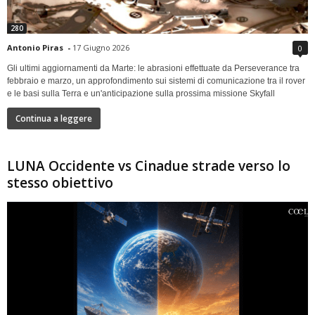
280
Antonio Piras
-
17 Giugno 2026
0
Gli ultimi aggiornamenti da Marte: le abrasioni effettuate da Perseverance tra
febbraio e marzo, un approfondimento sui sistemi di comunicazione tra il rover
e le basi sulla Terra e un'anticipazione sulla prossima missione Skyfall
Continua a leggere
LUNA Occidente vs Cinadue strade verso lo
stesso obiettivo