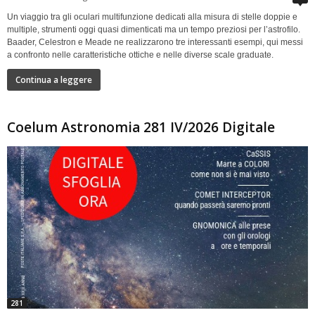
Un viaggio tra gli oculari multifunzione dedicati alla misura di stelle doppie e
multiple, strumenti oggi quasi dimenticati ma un tempo preziosi per l’astrofilo.
Baader, Celestron e Meade ne realizzarono tre interessanti esempi, qui messi
a confronto nelle caratteristiche ottiche e nelle diverse scale graduate.
Continua a leggere
Coelum Astronomia 281 IV/2026 Digitale
281