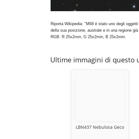
Riporta Wikipedia: "M68 è stato uno degli oggetti
della sua posizione, australe e in una regione già 
RGB: R 25x2min, G 25x2min, B 25x2min.
Ultime immagini di questo 
LBN437 Nebulosa Geco