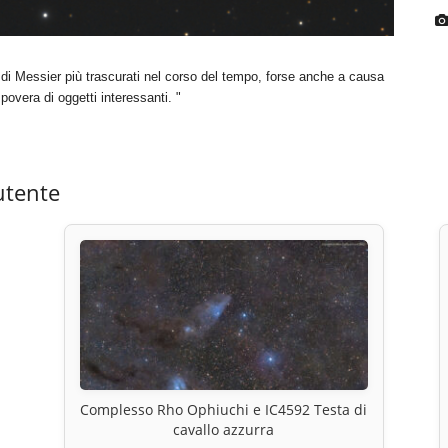
 di Messier più trascurati nel corso del tempo, forse anche a causa
povera di oggetti interessanti. "
utente
Complesso Rho Ophiuchi e IC4592 Testa di
cavallo azzurra