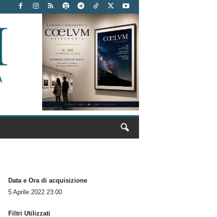
Data e Ora di acquisizione
5 Aprile 2022 23:00
Filtri Utilizzati