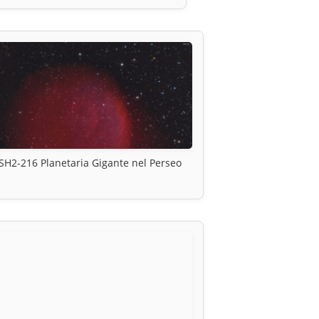
SH2-216 Planetaria Gigante nel Perseo