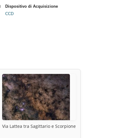
Dispositivo di Acquisizione
CCD
Via Lattea tra Sagittario e Scorpione