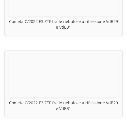
Cometa C/2022 E3 ZTF fra le nebulose a riflessione VdB29
e VdB31
Cometa C/2022 E3 ZTF fra le nebulose a riflessione VdB29
e VdB31