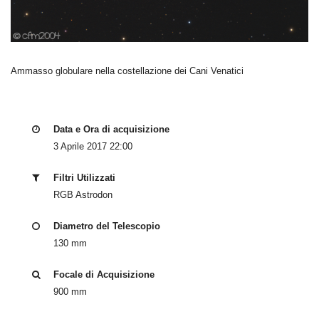
Ammasso globulare nella costellazione dei Cani Venatici
Data e Ora di acquisizione
3 Aprile 2017 22:00
Filtri Utilizzati
RGB Astrodon
Diametro del Telescopio
130 mm
Focale di Acquisizione
900 mm