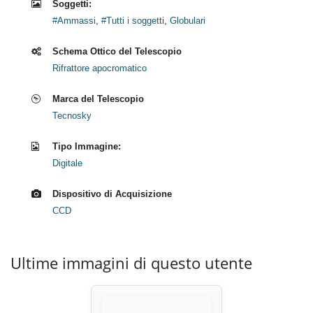
Soggetti:
#Ammassi
,
#Tutti i soggetti
,
Globulari
Schema Ottico del Telescopio
Rifrattore apocromatico
Marca del Telescopio
Tecnosky
Tipo Immagine:
Digitale
Dispositivo di Acquisizione
CCD
Ultime immagini di questo utente