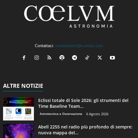
Contattaci:
coelumastro@coelum.com
ALTRE NOTIZIE
Eclissi totale di Sole 2026: gli strumenti del
Time Baseline Team...
Astrotecnica e Osservazione
6 Agosto 2026
Abell 2255 nel radio più profondo di sempre:
nuova mappa del...