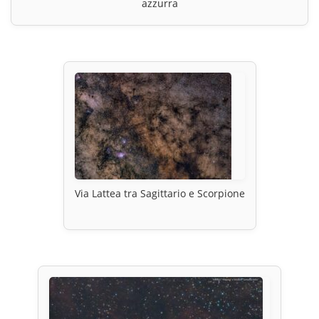
azzurra
Via Lattea tra Sagittario e Scorpione