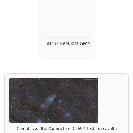
LBN437 Nebulosa Geco
Complesso Rho Ophiuchi e IC4592 Testa di cavallo