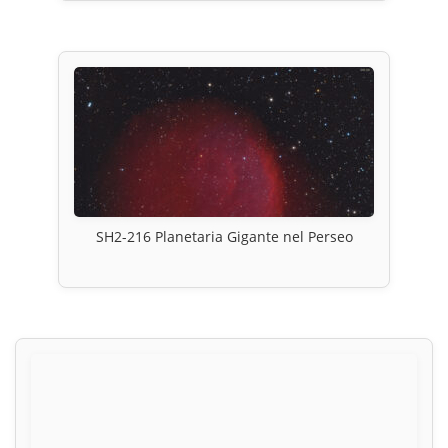
SH2-216 Planetaria Gigante nel Perseo