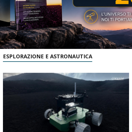
ESPLORAZIONE E ASTRONAUTICA