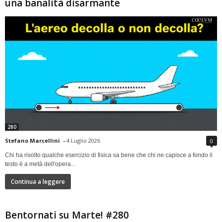
una banalità disarmante
280
Stefano Marcellini
-
4 Luglio 2026
0
Chi ha risolto qualche esercizio di fisica sa bene che chi ne capisce a fondo il
testo è a metà dell'opera...
Continua a leggere
Bentornati su Marte! #280