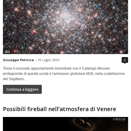
280
Giuseppe Petricca
-
19 Luglio 2026
0
Torna il consueto appuntamento bimestrale con il Catalogo Messier:
protagonista di questa uscita è l'ammasso globulare M28, nella costellazione
del Sagittario.
Continua a leggere
Possibili fireball nell’atmosfera di Venere