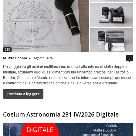
280
Muzio Bobbio
-
1 Agosto 2026
0
Un viaggio tra gli oculari multifunzione dedicati alla misura di stelle doppie e
multiple, strumenti oggi quasi dimenticati ma un tempo preziosi per l’astrofilo.
Baader, Celestron e Meade ne realizzarono tre interessanti esempi, qui messi
a confronto nelle caratteristiche ottiche e nelle diverse scale graduate.
Continua a leggere
Coelum Astronomia 281 IV/2026 Digitale