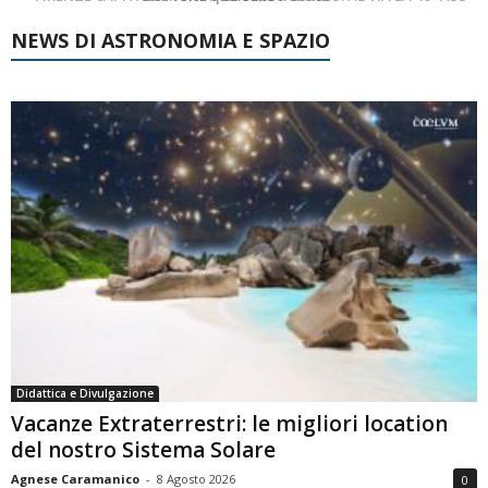
NEWS DI ASTRONOMIA E SPAZIO
Didattica e Divulgazione
Vacanze Extraterrestri: le migliori location
del nostro Sistema Solare
Agnese Caramanico
-
8 Agosto 2026
0