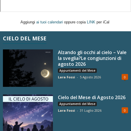
Aggiungi
ai tuoi calendari
oppure copia
LINK
per iCal
CIELO DEL MESE
Alzando gli occhi al cielo – Vale
la sveglia?Le congiunzioni di
agosto 2026
Appuntamenti del Mese
Lara Fossi
-
5 Agosto 2026
0
Cielo del Mese di Agosto 2026
Appuntamenti del Mese
Lara Fossi
-
31 Luglio 2026
0