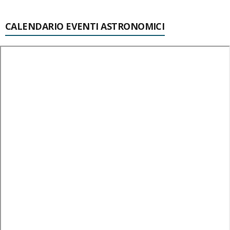
CALENDARIO EVENTI ASTRONOMICI