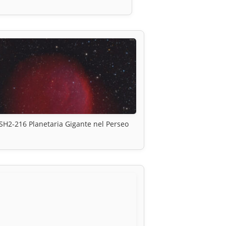
SH2-216 Planetaria Gigante nel Perseo