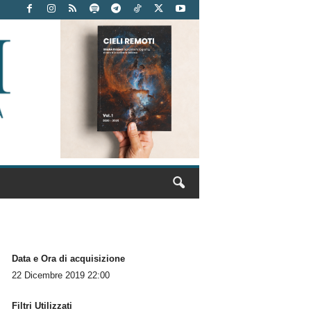
Data e Ora di acquisizione
22 Dicembre 2019 22:00
Filtri Utilizzati