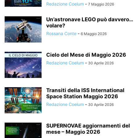
Redazione Coelum
-
7 Maggio 2026
Un’astronave LEGO può davvero…
volare?
Rossana Conte
-
6 Maggio 2026
Cielo del Mese di Maggio 2026
Redazione Coelum
-
30 Aprile 2026
Transiti della ISS International
Space Station Maggio 2026
Redazione Coelum
-
30 Aprile 2026
SUPERNOVAE aggiornamenti del
mese – Maggio 2026