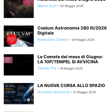
Marco Iozzi
-
30 Maggio 2026
Coelum Astronomia 280 III/2026
Digitale
Redazione Coelum
-
29 Maggio 2026
Le Comete del mese di Giugno:
LA 10P/TEMPEL SI AVVICINA
Claudio Pra
-
28 Maggio 2026
LA NUOVA CORSA ALLO SPAZIO
Nicoletta Iannascoli
-
27 Maggio 2026