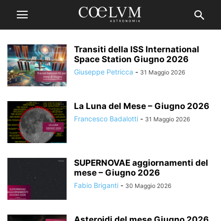
Transiti della ISS International
Space Station Giugno 2026
Giuseppe Petricca
-
31 Maggio 2026
La Luna del Mese – Giugno 2026
Francesco Badalotti
-
31 Maggio 2026
SUPERNOVAE aggiornamenti del
mese – Giugno 2026
Fabio Briganti
-
30 Maggio 2026
Asteroidi del mese Giugno 2026