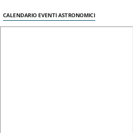
CALENDARIO EVENTI ASTRONOMICI