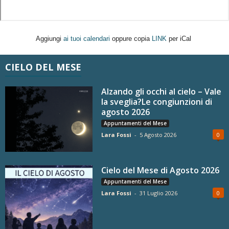
Aggiungi
ai tuoi calendari
oppure copia
LINK
per iCal
CIELO DEL MESE
Alzando gli occhi al cielo – Vale
la sveglia?Le congiunzioni di
agosto 2026
Appuntamenti del Mese
Lara Fossi
-
5 Agosto 2026
0
Cielo del Mese di Agosto 2026
Appuntamenti del Mese
Lara Fossi
-
31 Luglio 2026
0