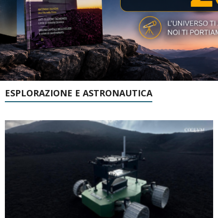
ESPLORAZIONE E ASTRONAUTICA