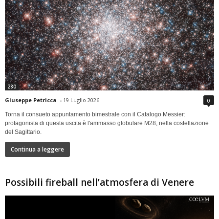
280
Giuseppe Petricca
-
19 Luglio 2026
0
Torna il consueto appuntamento bimestrale con il Catalogo Messier:
protagonista di questa uscita è l'ammasso globulare M28, nella costellazione
del Sagittario.
Continua a leggere
Possibili fireball nell’atmosfera di Venere