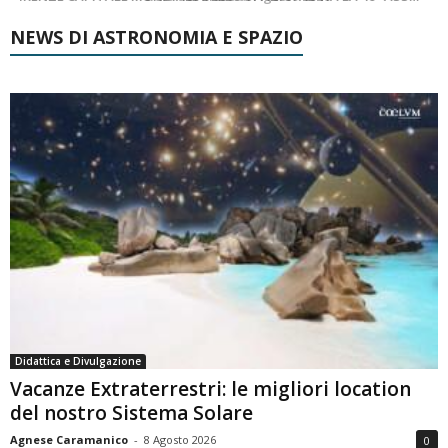
NEWS DI ASTRONOMIA E SPAZIO
Didattica e Divulgazione
Vacanze Extraterrestri: le migliori location
del nostro Sistema Solare
Agnese Caramanico
-
8 Agosto 2026
0