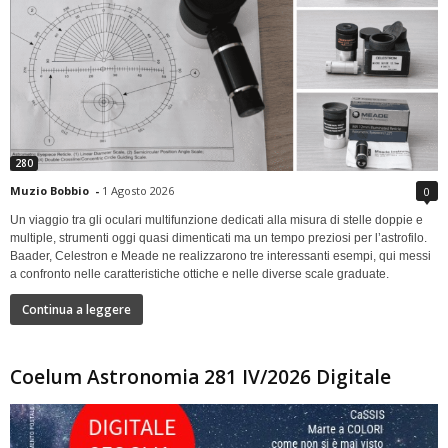
280
Muzio Bobbio
-
1 Agosto 2026
0
Un viaggio tra gli oculari multifunzione dedicati alla misura di stelle doppie e
multiple, strumenti oggi quasi dimenticati ma un tempo preziosi per l’astrofilo.
Baader, Celestron e Meade ne realizzarono tre interessanti esempi, qui messi
a confronto nelle caratteristiche ottiche e nelle diverse scale graduate.
Continua a leggere
Coelum Astronomia 281 IV/2026 Digitale