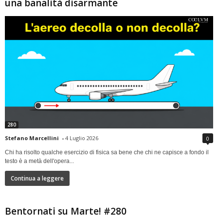
una banalità disarmante
280
Stefano Marcellini
-
4 Luglio 2026
0
Chi ha risolto qualche esercizio di fisica sa bene che chi ne capisce a fondo il
testo è a metà dell'opera...
Continua a leggere
Bentornati su Marte! #280