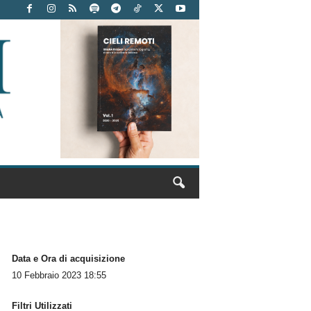
Data e Ora di acquisizione
10 Febbraio 2023 18:55
Filtri Utilizzati