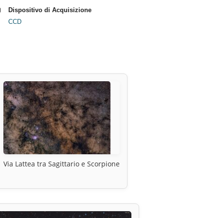
Dispositivo di Acquisizione
CCD
Via Lattea tra Sagittario e Scorpione