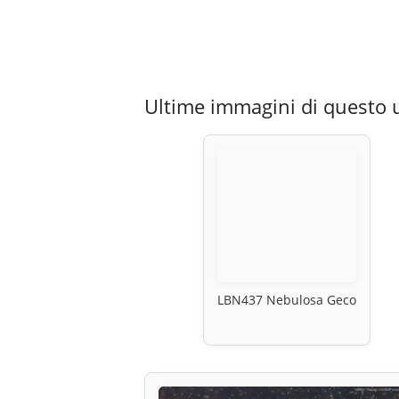
Ultime immagini di questo 
LBN437 Nebulosa Geco