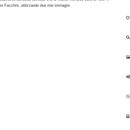
o Facchini, utilizzando due mie immagini.