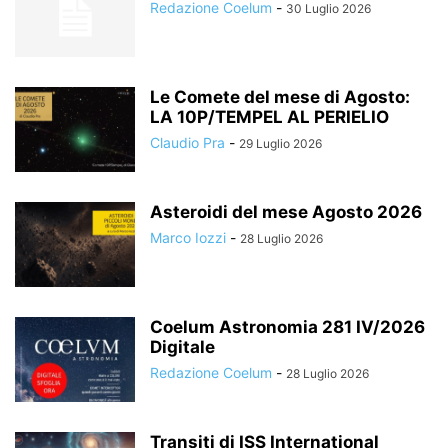
Redazione Coelum
-
30 Luglio 2026
Le Comete del mese di Agosto:
LA 10P/TEMPEL AL PERIELIO
Claudio Pra
-
29 Luglio 2026
Asteroidi del mese Agosto 2026
Marco Iozzi
-
28 Luglio 2026
Coelum Astronomia 281 IV/2026
Digitale
Redazione Coelum
-
28 Luglio 2026
Transiti di ISS International