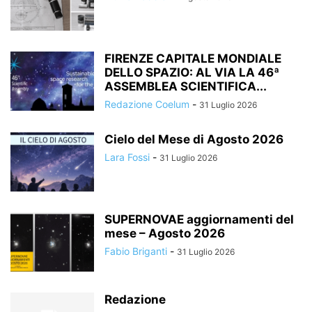
FIRENZE CAPITALE MONDIALE
DELLO SPAZIO: AL VIA LA 46ª
ASSEMBLEA SCIENTIFICA...
Redazione Coelum
-
31 Luglio 2026
Cielo del Mese di Agosto 2026
Lara Fossi
-
31 Luglio 2026
SUPERNOVAE aggiornamenti del
mese – Agosto 2026
Fabio Briganti
-
31 Luglio 2026
Redazione