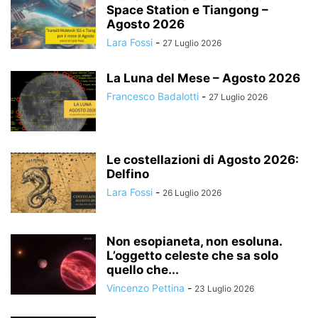
Space Station e Tiangong –
Agosto 2026
Lara Fossi
-
27 Luglio 2026
La Luna del Mese – Agosto 2026
Francesco Badalotti
-
27 Luglio 2026
Le costellazioni di Agosto 2026:
Delfino
Lara Fossi
-
26 Luglio 2026
Non esopianeta, non esoluna.
L’oggetto celeste che sa solo
quello che...
Vincenzo Pettina
-
23 Luglio 2026