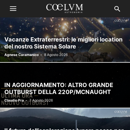
Vacanze Extraterrestri: le migliori location
del nostro Sistema Solare
Agnese Caramanico
-
8 Agosto 2026
IN AGGIORNAMENTO: ALTRO GRANDE
OUTBURST DELLA 220P/MCNAUGHT
Claudio Pra
-
7 Agosto 2026