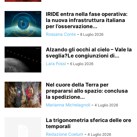
IRIDE entra nella fase operativa:
la nuova infrastruttura italiana
per l’osservazione...
Rossana Conte
-
8 Luglio 2026
Alzando gli occhi al cielo – Vale la
sveglia?Le congiunzioni di...
Lara Fossi
-
6 Luglio 2026
Nel cuore della Terra per
prepararsi allo spazio: conclusa
la spedizione...
Marianna Michelagnoli
-
4 Luglio 2026
La trigonometria sferica delle ore
temporali
Redazione Coelum
-
4 Luglio 2026