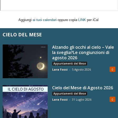
Aggiungi
ai tuoi calendari
oppure copia
LINK
per iCal
CIELO DEL MESE
Alzando gli occhi al cielo – Vale
la sveglia?Le congiunzioni di
agosto 2026
Appuntamenti del Mese
Lara Fossi
-
5 Agosto 2026
0
Cielo del Mese di Agosto 2026
Appuntamenti del Mese
Lara Fossi
-
31 Luglio 2026
0