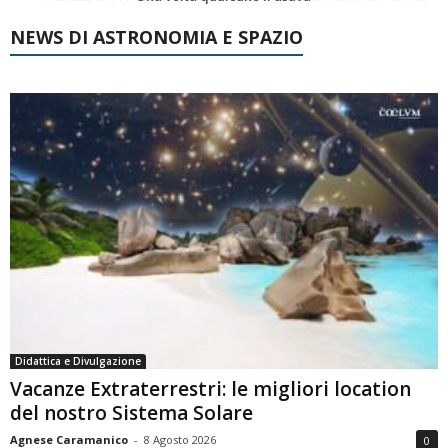
NEWS DI ASTRONOMIA E SPAZIO
Didattica e Divulgazione
Vacanze Extraterrestri: le migliori location
del nostro Sistema Solare
Agnese Caramanico
-
8 Agosto 2026
0