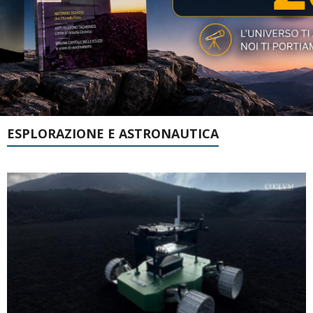
ESPLORAZIONE E ASTRONAUTICA