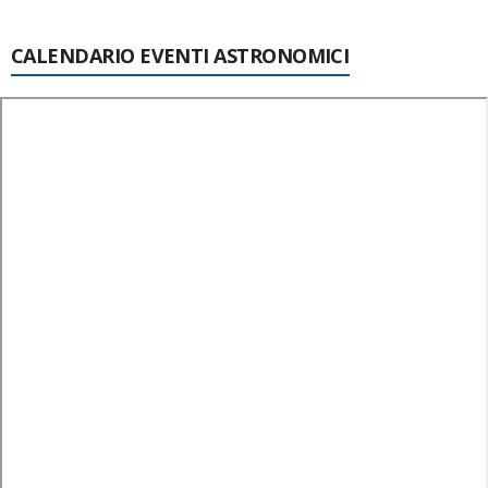
CALENDARIO EVENTI ASTRONOMICI