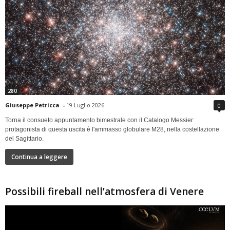
280
Giuseppe Petricca
-
19 Luglio 2026
0
Torna il consueto appuntamento bimestrale con il Catalogo Messier:
protagonista di questa uscita è l'ammasso globulare M28, nella costellazione
del Sagittario.
Continua a leggere
Possibili fireball nell’atmosfera di Venere