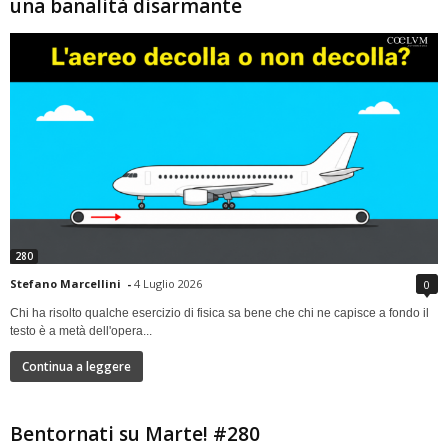
una banalità disarmante
280
Stefano Marcellini
-
4 Luglio 2026
0
Chi ha risolto qualche esercizio di fisica sa bene che chi ne capisce a fondo il
testo è a metà dell'opera...
Continua a leggere
Bentornati su Marte! #280