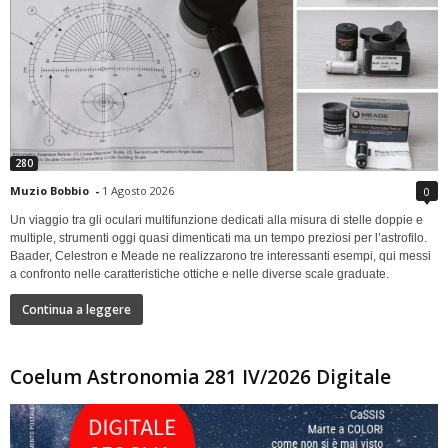
280
Muzio Bobbio
-
1 Agosto 2026
0
Un viaggio tra gli oculari multifunzione dedicati alla misura di stelle doppie e
multiple, strumenti oggi quasi dimenticati ma un tempo preziosi per l’astrofilo.
Baader, Celestron e Meade ne realizzarono tre interessanti esempi, qui messi
a confronto nelle caratteristiche ottiche e nelle diverse scale graduate.
Continua a leggere
Coelum Astronomia 281 IV/2026 Digitale