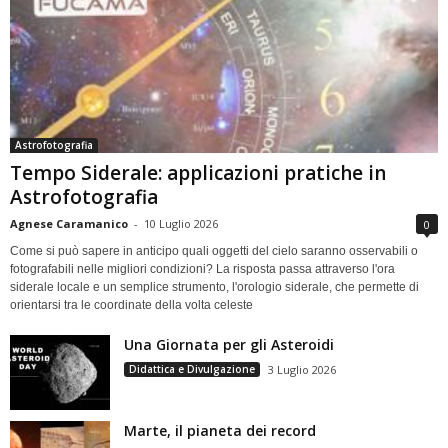
Astrofotografia
Tempo Siderale: applicazioni pratiche in
Astrofotografia
Agnese Caramanico
-
10 Luglio 2026
0
Come si può sapere in anticipo quali oggetti del cielo saranno osservabili o
fotografabili nelle migliori condizioni? La risposta passa attraverso l'ora
siderale locale e un semplice strumento, l'orologio siderale, che permette di
orientarsi tra le coordinate della volta celeste
Una Giornata per gli Asteroidi
Didattica e Divulgazione
3 Luglio 2026
Marte, il pianeta dei record