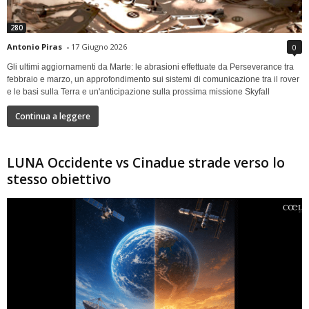
280
Antonio Piras
-
17 Giugno 2026
0
Gli ultimi aggiornamenti da Marte: le abrasioni effettuate da Perseverance tra
febbraio e marzo, un approfondimento sui sistemi di comunicazione tra il rover
e le basi sulla Terra e un'anticipazione sulla prossima missione Skyfall
Continua a leggere
LUNA Occidente vs Cinadue strade verso lo
stesso obiettivo