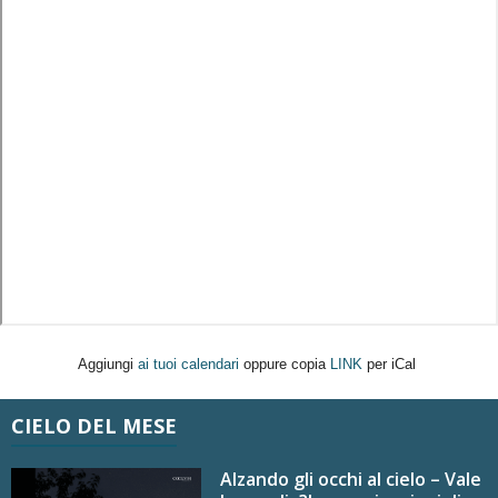
Aggiungi
ai tuoi calendari
oppure copia
LINK
per iCal
CIELO DEL MESE
Alzando gli occhi al cielo – Vale