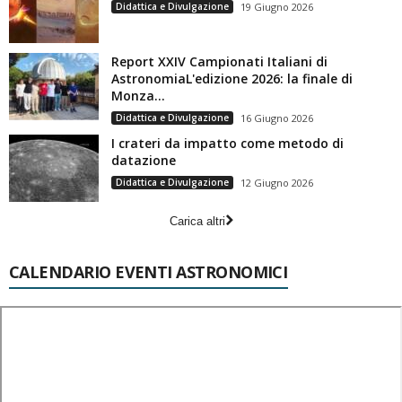
Didattica e Divulgazione
19 Giugno 2026
Report XXIV Campionati Italiani di
AstronomiaL'edizione 2026: la finale di
Monza...
Didattica e Divulgazione
16 Giugno 2026
I crateri da impatto come metodo di
datazione
Didattica e Divulgazione
12 Giugno 2026
Carica altri
CALENDARIO EVENTI ASTRONOMICI