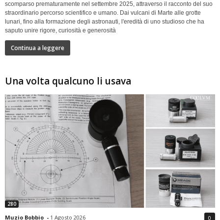
scomparso prematuramente nel settembre 2025, attraverso il racconto del suo
straordinario percorso scientifico e umano. Dai vulcani di Marte alle grotte
lunari, fino alla formazione degli astronauti, l'eredità di uno studioso che ha
saputo unire rigore, curiosità e generosità
Continua a leggere
Una volta qualcuno li usava
280
Muzio Bobbio
-
1 Agosto 2026
0