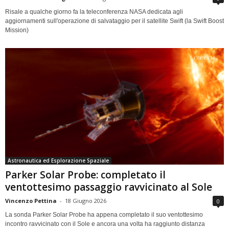
Risale a qualche giorno fa la teleconferenza NASA dedicata agli
aggiornamenti sull'operazione di salvataggio per il satellite Swift (la Swift Boost
Mission)
Astronautica ed Esplorazione Spaziale
Parker Solar Probe: completato il
ventottesimo passaggio ravvicinato al Sole
Vincenzo Pettina
-
18 Giugno 2026
0
La sonda Parker Solar Probe ha appena completato il suo ventottesimo
incontro ravvicinato con il Sole e ancora una volta ha raggiunto distanza