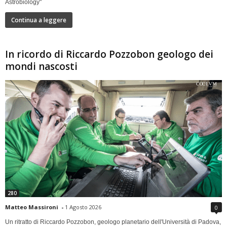
Astrobiology"
Continua a leggere
In ricordo di Riccardo Pozzobon geologo dei
mondi nascosti
280
Matteo Massironi
-
1 Agosto 2026
0
Un ritratto di Riccardo Pozzobon, geologo planetario dell'Università di Padova,