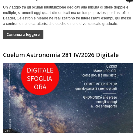
Un viaggio tra gli oculari multifunzione dedicati alla misura di stelle doppie e
multiple, strumenti oggi quasi dimenticati ma un tempo preziosi per l’astrofilo.
Baader, Celestron e Meade ne realizzarono tre interessanti esempi, qui messi
a confronto nelle caratteristiche ottiche e nelle diverse scale graduate.
Continua a leggere
Coelum Astronomia 281 IV/2026 Digitale
281