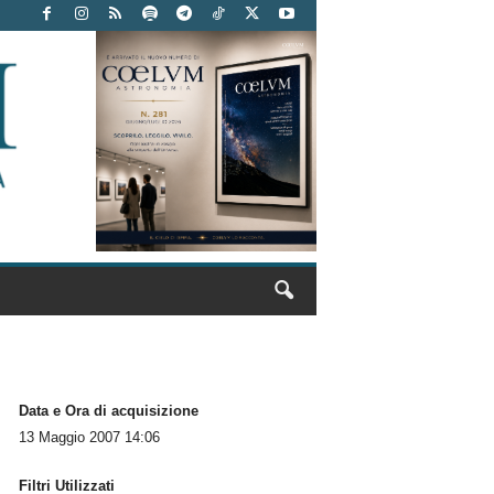
Data e Ora di acquisizione
13 Maggio 2007 14:06
Filtri Utilizzati