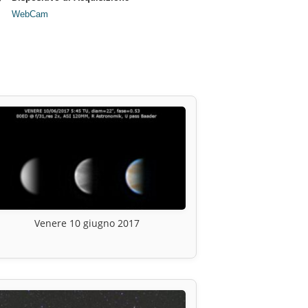
WebCam
Venere 10 giugno 2017