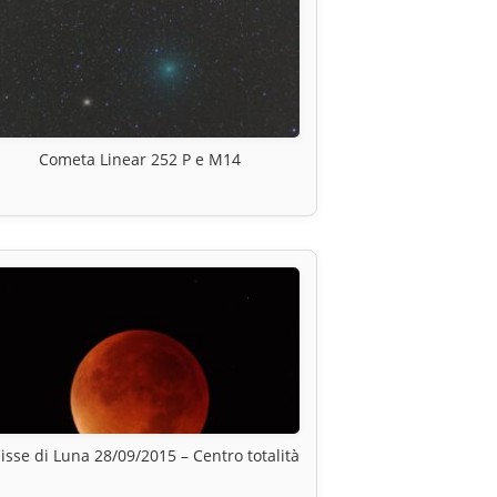
Cometa Linear 252 P e M14
lisse di Luna 28/09/2015 – Centro totalità