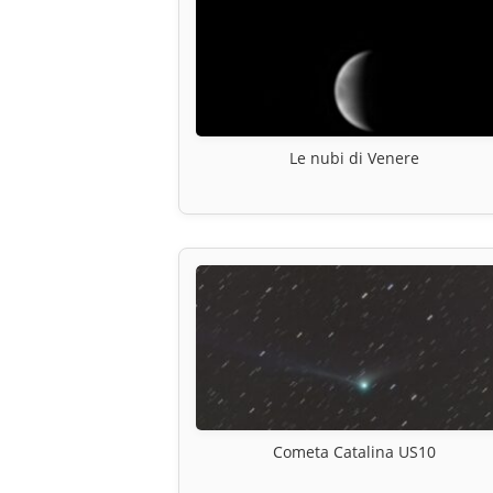
Le nubi di Venere
Cometa Catalina US10