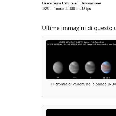
Descrizione Cattura ed Elaborazione
1/25 s, filmato da 180 s a 15 fps
Ultime immagini di questo 
Tricromia di Venere nella banda B-UV