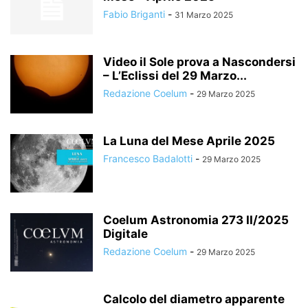
Fabio Briganti
-
31 Marzo 2025
Video il Sole prova a Nascondersi
– L’Eclissi del 29 Marzo...
Redazione Coelum
-
29 Marzo 2025
La Luna del Mese Aprile 2025
Francesco Badalotti
-
29 Marzo 2025
Coelum Astronomia 273 II/2025
Digitale
Redazione Coelum
-
29 Marzo 2025
Calcolo del diametro apparente