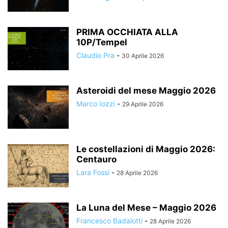
PRIMA OCCHIATA ALLA
10P/Tempel
Claudio Pra
-
30 Aprile 2026
Asteroidi del mese Maggio 2026
Marco Iozzi
-
29 Aprile 2026
Le costellazioni di Maggio 2026:
Centauro
Lara Fossi
-
28 Aprile 2026
La Luna del Mese – Maggio 2026
Francesco Badalotti
-
28 Aprile 2026