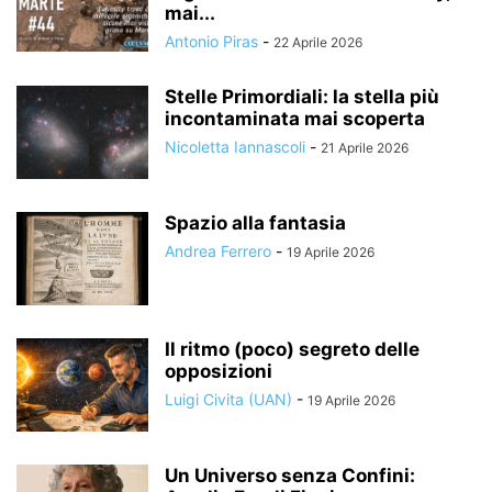
mai...
Antonio Piras
-
22 Aprile 2026
Stelle Primordiali: la stella più
incontaminata mai scoperta
Nicoletta Iannascoli
-
21 Aprile 2026
Spazio alla fantasia
Andrea Ferrero
-
19 Aprile 2026
Il ritmo (poco) segreto delle
opposizioni
Luigi Civita (UAN)
-
19 Aprile 2026
Un Universo senza Confini: