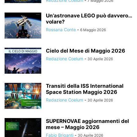
Redazione Coelum
-
7 Maggio 2026
Un’astronave LEGO può davvero…
volare?
Rossana Conte
-
6 Maggio 2026
Cielo del Mese di Maggio 2026
Redazione Coelum
-
30 Aprile 2026
Transiti della ISS International
Space Station Maggio 2026
Redazione Coelum
-
30 Aprile 2026
SUPERNOVAE aggiornamenti del
mese – Maggio 2026
Fabio Briganti
-
30 Aprile 2026