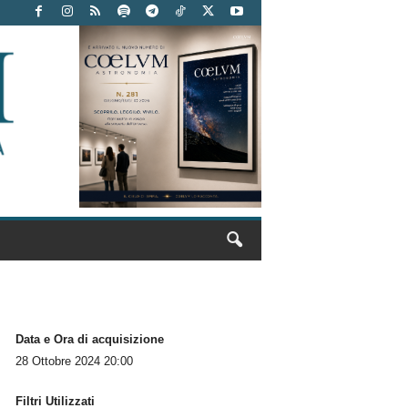
Data e Ora di acquisizione
28 Ottobre 2024 20:00
Filtri Utilizzati