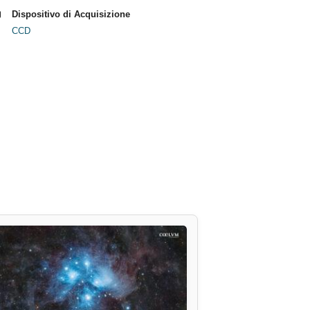
Dispositivo di Acquisizione
CCD