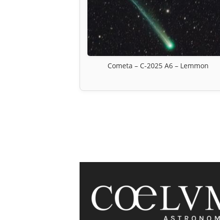
Cometa – C-2025 A6 – Lemmon