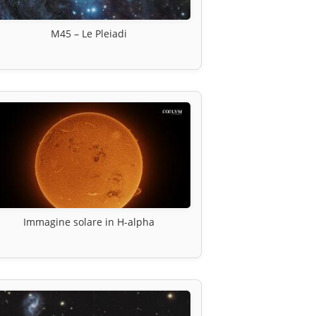
M45 – Le Pleiadi
Immagine solare in H-alpha