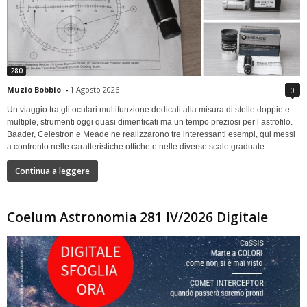
280
Muzio Bobbio
-
1 Agosto 2026
0
Un viaggio tra gli oculari multifunzione dedicati alla misura di stelle doppie e
multiple, strumenti oggi quasi dimenticati ma un tempo preziosi per l’astrofilo.
Baader, Celestron e Meade ne realizzarono tre interessanti esempi, qui messi
a confronto nelle caratteristiche ottiche e nelle diverse scale graduate.
Continua a leggere
Coelum Astronomia 281 IV/2026 Digitale