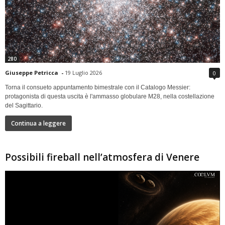
280
Giuseppe Petricca
-
19 Luglio 2026
0
Torna il consueto appuntamento bimestrale con il Catalogo Messier:
protagonista di questa uscita è l'ammasso globulare M28, nella costellazione
del Sagittario.
Continua a leggere
Possibili fireball nell’atmosfera di Venere