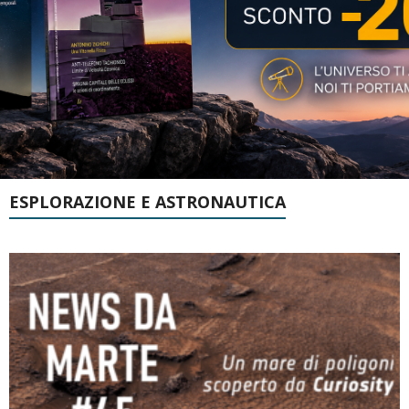
ESPLORAZIONE E ASTRONAUTICA