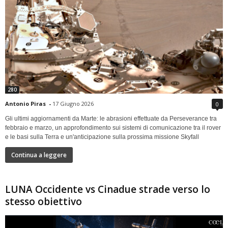
280
Antonio Piras
-
17 Giugno 2026
0
Gli ultimi aggiornamenti da Marte: le abrasioni effettuate da Perseverance tra
febbraio e marzo, un approfondimento sui sistemi di comunicazione tra il rover
e le basi sulla Terra e un'anticipazione sulla prossima missione Skyfall
Continua a leggere
LUNA Occidente vs Cinadue strade verso lo
stesso obiettivo