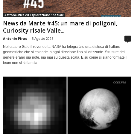
Astronautica ed Esplorazione Spaziale
News da Marte #45: un mare di poligoni,
Curiosity risale Valle...
Antonio Piras
-
5 Agosto 2026
0
Nel cratere Gale il rover della NASA ha fotografato una distesa di fratture
geometriche che si estende in ogni direzione fino all'orizzonte. Strutture del
genere erano già note, ma mai su questa scala. E su come si siano formate il
team non si sbilancia.