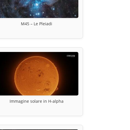
M45 – Le Pleiadi
Immagine solare in H-alpha