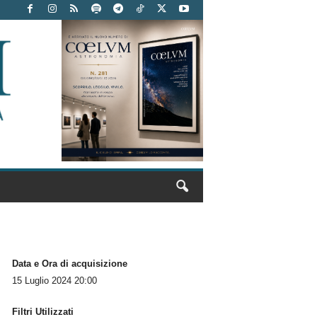
Data e Ora di acquisizione
15 Luglio 2024 20:00
Filtri Utilizzati