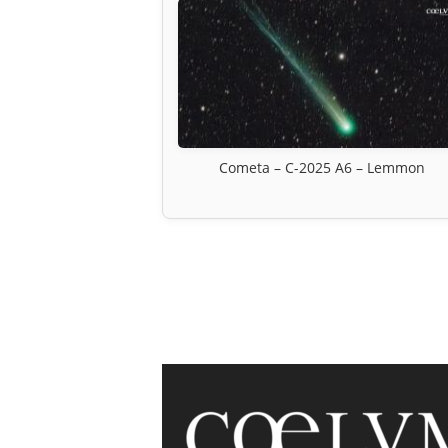
Cometa – C-2025 A6 – Lemmon