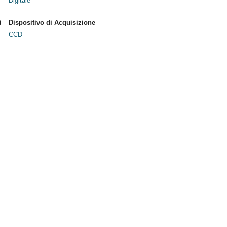
Digitale
Dispositivo di Acquisizione
CCD