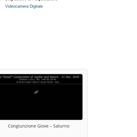
Videocamera Digitale
Congiunzione Giove – Saturno