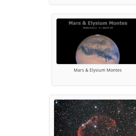
Mars & Elysium Montes