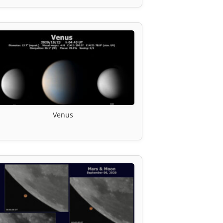
Venus