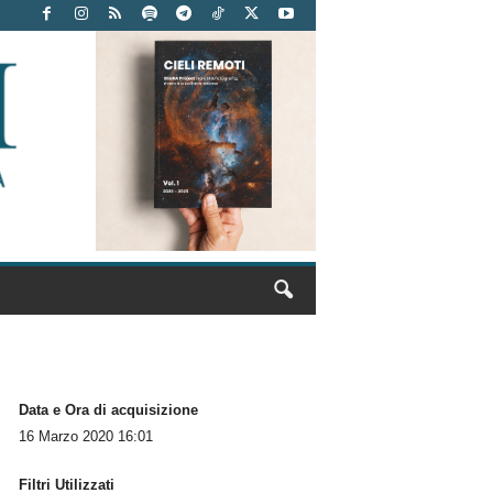
Data e Ora di acquisizione
16 Marzo 2020 16:01
Filtri Utilizzati