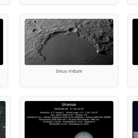
Sinus Iridum