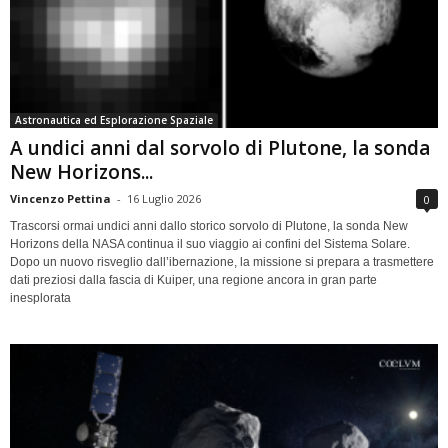
Astronautica ed Esplorazione Spaziale
A undici anni dal sorvolo di Plutone, la sonda
New Horizons...
Vincenzo Pettina
-
16 Luglio 2026
0
Trascorsi ormai undici anni dallo storico sorvolo di Plutone, la sonda New
Horizons della NASA continua il suo viaggio ai confini del Sistema Solare.
Dopo un nuovo risveglio dall’ibernazione, la missione si prepara a trasmettere
dati preziosi dalla fascia di Kuiper, una regione ancora in gran parte
inesplorata