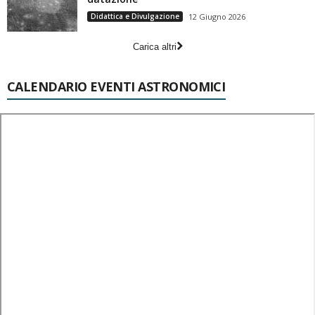
Didattica e Divulgazione
12 Giugno 2026
Carica altri
CALENDARIO EVENTI ASTRONOMICI