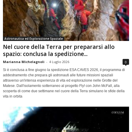
Astronautica ed Esplorazione Spaziale
Nel cuore della Terra per prepararsi allo
spazio: conclusa la spedizione...
Marianna Michelagnoli
-
4 Luglio 2026
0
Si è conclusa a fine giugno la spedizione ESA CAVES 2026, il programma di
addestramento che prepara gli astronauti alle future missioni spaziali
attraverso un'intensa esperienza di vita ed esplorazione nelle Grotte del
Matese. Dall'isolamento sotterraneo al progetto Fly! con John McFall, alla
scoperta di come due settimane nel cuore della Terra simulano le sfide della
vita in orbita