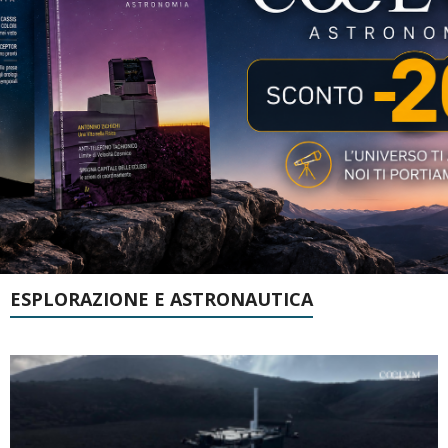
ESPLORAZIONE E ASTRONAUTICA