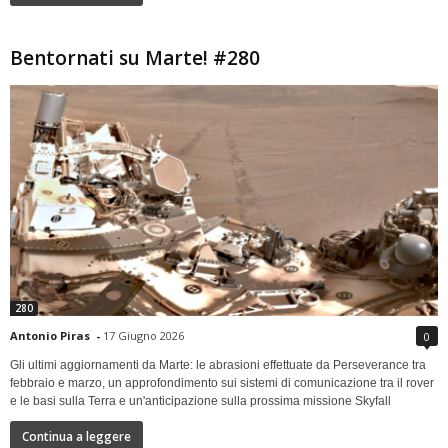
Bentornati su Marte! #280
280
Antonio Piras
-
17 Giugno 2026
0
Gli ultimi aggiornamenti da Marte: le abrasioni effettuate da Perseverance tra
febbraio e marzo, un approfondimento sui sistemi di comunicazione tra il rover
e le basi sulla Terra e un'anticipazione sulla prossima missione Skyfall
Continua a leggere