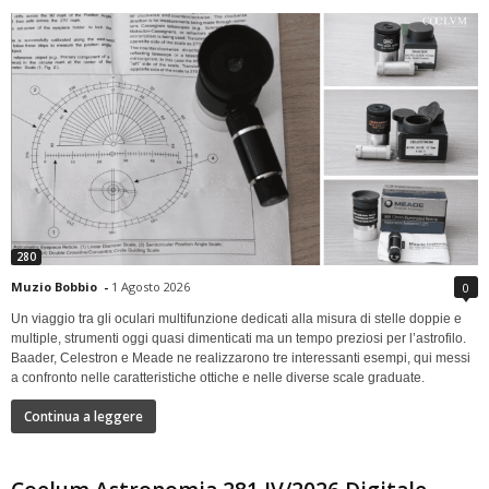
280
Muzio Bobbio
-
1 Agosto 2026
0
Un viaggio tra gli oculari multifunzione dedicati alla misura di stelle doppie e
multiple, strumenti oggi quasi dimenticati ma un tempo preziosi per l’astrofilo.
Baader, Celestron e Meade ne realizzarono tre interessanti esempi, qui messi
a confronto nelle caratteristiche ottiche e nelle diverse scale graduate.
Continua a leggere