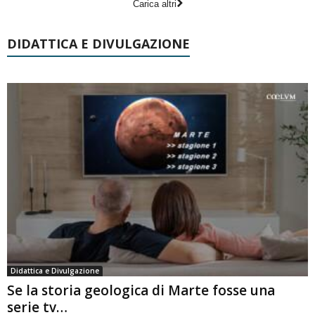
Carica altri
DIDATTICA E DIVULGAZIONE
Didattica e Divulgazione
Se la storia geologica di Marte fosse una
serie tv…