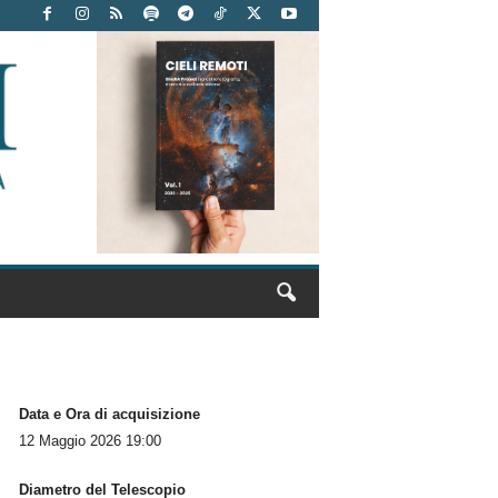
Data e Ora di acquisizione
12 Maggio 2026 19:00
Diametro del Telescopio