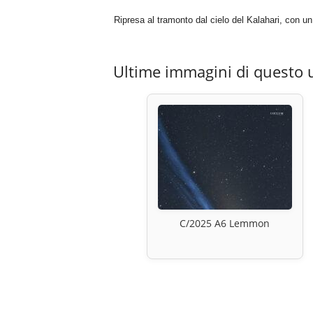
Ripresa al tramonto dal cielo del Kalahari, con 
Ultime immagini di questo 
C/2025 A6 Lemmon