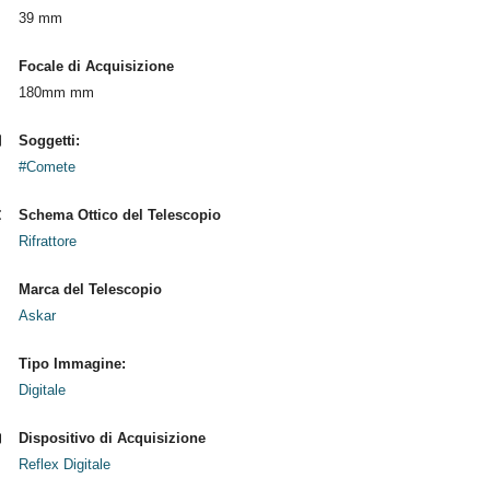
39 mm
Focale di Acquisizione
180mm mm
Soggetti:
#Comete
Schema Ottico del Telescopio
Rifrattore
Marca del Telescopio
Askar
Tipo Immagine:
Digitale
Dispositivo di Acquisizione
Reflex Digitale