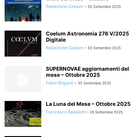
Redazione Coelum
-
30 Settembre 2025
Coelum Astronomia 276 V/2025
Digitale
Redazione Coelum
-
30 Settembre 2025
SUPERNOVAE aggiornamenti del
mese – Ottobre 2025
Fabio Briganti
-
30 Settembre 2025
La Luna del Mese – Ottobre 2025
Francesco Badalotti
-
26 Settembre 2025