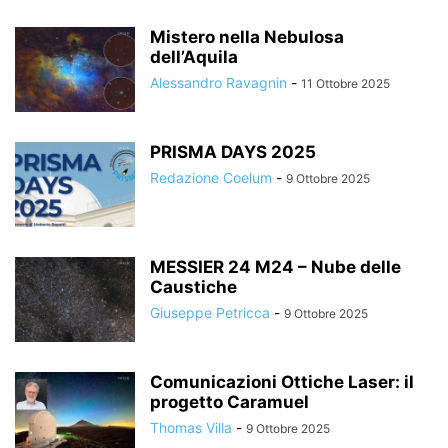
Mistero nella Nebulosa
dell’Aquila
Alessandro Ravagnin
-
11 Ottobre 2025
PRISMA DAYS 2025
Redazione Coelum
-
9 Ottobre 2025
MESSIER 24 M24 – Nube delle
Caustiche
Giuseppe Petricca
-
9 Ottobre 2025
Comunicazioni Ottiche Laser: il
progetto Caramuel
Thomas Villa
-
9 Ottobre 2025