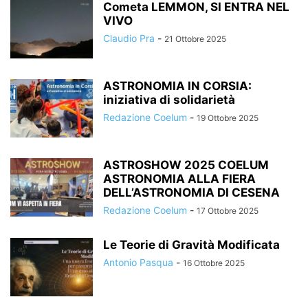
Cometa LEMMON, SI ENTRA NEL
VIVO
Claudio Pra
-
21 Ottobre 2025
ASTRONOMIA IN CORSIA:
iniziativa di solidarietà
Redazione Coelum
-
19 Ottobre 2025
ASTROSHOW 2025 COELUM
ASTRONOMIA ALLA FIERA
DELL’ASTRONOMIA DI CESENA
Redazione Coelum
-
17 Ottobre 2025
Le Teorie di Gravità Modificata
Antonio Pasqua
-
16 Ottobre 2025