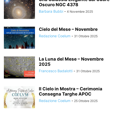
Oscuro NGC 4378
Barbara Bubbi
-
4 Novembre 2025
Cielo del Mese – Novembre
Redazione Coelum
-
31 Ottobre 2025
La Luna del Mese – Novembre
2025
Francesco Badalotti
-
31 Ottobre 2025
Il Cielo in Mostra – Cerimonia
Consegna Targhe APOC
Redazione Coelum
-
25 Ottobre 2025