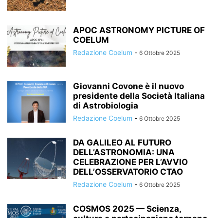
APOC ASTRONOMY PICTURE OF
COELUM
Redazione Coelum
-
6 Ottobre 2025
Giovanni Covone è il nuovo
presidente della Società Italiana
di Astrobiologia
Redazione Coelum
-
6 Ottobre 2025
DA GALILEO AL FUTURO
DELL’ASTRONOMIA: UNA
CELEBRAZIONE PER L’AVVIO
DELL’OSSERVATORIO CTAO
Redazione Coelum
-
6 Ottobre 2025
COSMOS 2025 — Scienza,