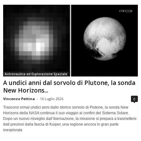
Astronautica ed Esplorazione Spaziale
A undici anni dal sorvolo di Plutone, la sonda
New Horizons...
Vincenzo Pettina
-
16 Luglio 2026
0
Trascorsi ormai undici anni dallo storico sorvolo di Plutone, la sonda New
Horizons della NASA continua il suo viaggio ai confini del Sistema Solare.
Dopo un nuovo risveglio dall’ibernazione, la missione si prepara a trasmettere
dati preziosi dalla fascia di Kuiper, una regione ancora in gran parte
inesplorata