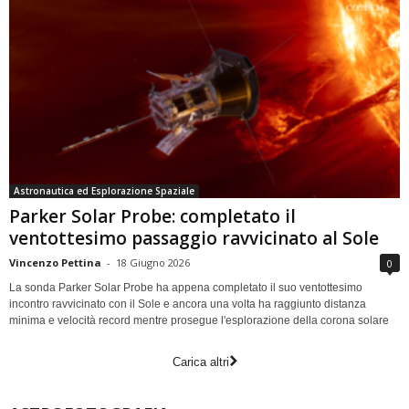
Astronautica ed Esplorazione Spaziale
Parker Solar Probe: completato il
ventottesimo passaggio ravvicinato al Sole
Vincenzo Pettina
-
18 Giugno 2026
0
La sonda Parker Solar Probe ha appena completato il suo ventottesimo
incontro ravvicinato con il Sole e ancora una volta ha raggiunto distanza
minima e velocità record mentre prosegue l'esplorazione della corona solare
Carica altri