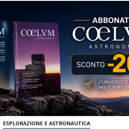
ESPLORAZIONE E ASTRONAUTICA