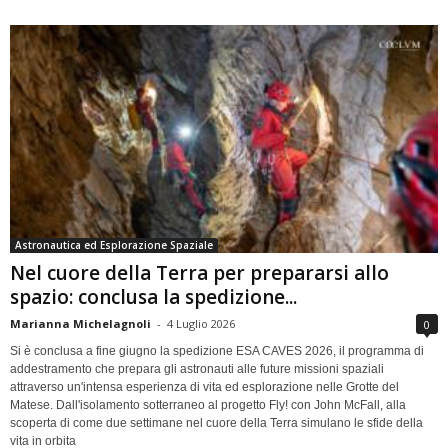
Astronautica ed Esplorazione Spaziale
Nel cuore della Terra per prepararsi allo
spazio: conclusa la spedizione...
Marianna Michelagnoli
-
4 Luglio 2026
0
Si è conclusa a fine giugno la spedizione ESA CAVES 2026, il programma di
addestramento che prepara gli astronauti alle future missioni spaziali
attraverso un'intensa esperienza di vita ed esplorazione nelle Grotte del
Matese. Dall'isolamento sotterraneo al progetto Fly! con John McFall, alla
scoperta di come due settimane nel cuore della Terra simulano le sfide della
vita in orbita