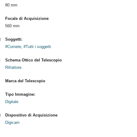
80 mm
Focale di Acquisizione
560 mm
Soggetti:
#Comete
,
#Tutti i soggetti
Schema Ottico del Telescopio
Rifrattore.
Marca del Telescopio
Tipo Immagine:
Digitale
Dispositivo di Acquisizione
Digicam