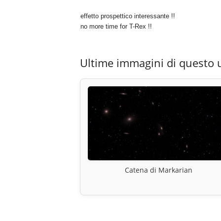
effetto prospettico interessante !!
no more time for T-Rex !!
Ultime immagini di questo 
Catena di Markarian