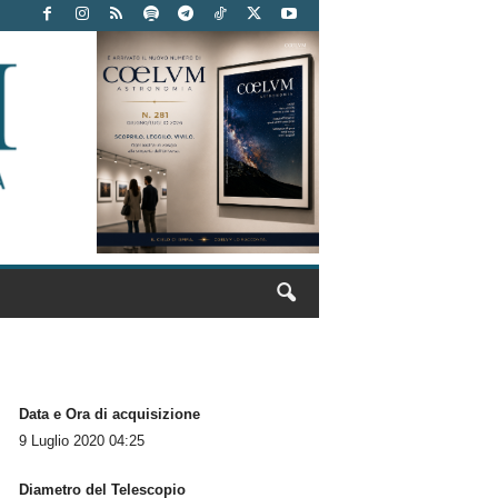
Data e Ora di acquisizione
9 Luglio 2020 04:25
Diametro del Telescopio