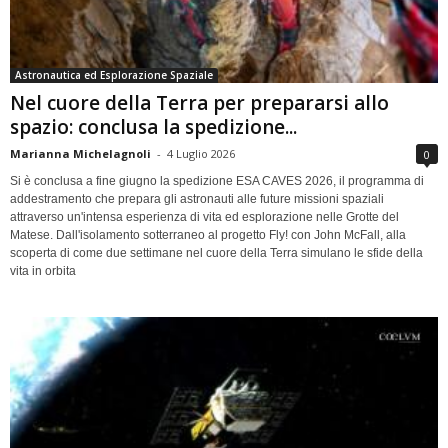
Astronautica ed Esplorazione Spaziale
Nel cuore della Terra per prepararsi allo
spazio: conclusa la spedizione...
Marianna Michelagnoli
-
4 Luglio 2026
0
Si è conclusa a fine giugno la spedizione ESA CAVES 2026, il programma di
addestramento che prepara gli astronauti alle future missioni spaziali
attraverso un'intensa esperienza di vita ed esplorazione nelle Grotte del
Matese. Dall'isolamento sotterraneo al progetto Fly! con John McFall, alla
scoperta di come due settimane nel cuore della Terra simulano le sfide della
vita in orbita