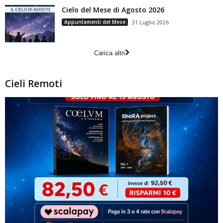
Cielo del Mese di Agosto 2026
Appuntamenti del Mese
31 Luglio 2026
Carica altri
Cieli Remoti