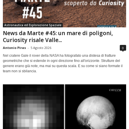
Astronautica ed Esplorazione Spaziale
News da Marte #45: un mare di poligoni,
Curiosity risale Valle...
Antonio Piras
-
5 Agosto 2026
0
Nel cratere Gale il rover della NASA ha fotografato una distesa di fratture
geometriche che si estende in ogni direzione fino all'orizzonte. Strutture del
genere erano già note, ma mai su questa scala. E su come si siano formate il
team non si sbilancia.