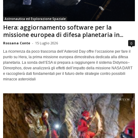
Astronautica ed Esplorazione Spaziale
Hera: aggiornamento software per la
missione europea di difesa planetaria in...
Rossana Conte
-
15 Luglio 2026
0
La ricorrenza da poco trascorsa dell’Asteroid Day offre l’occasione per fare il
punto su Hera, la prima missione europea dimostrativa dedicata alla difesa
planetaria. La sonda dell’ESA si prepara a raggiungere il sistema Didymos–
Dimorphos, dove analizzerà gli effetti dell’impatto della missione NASA DART
e raccoglierà dati fondamentali per il futuro delle strategie contro possibili
minacce asteroidali