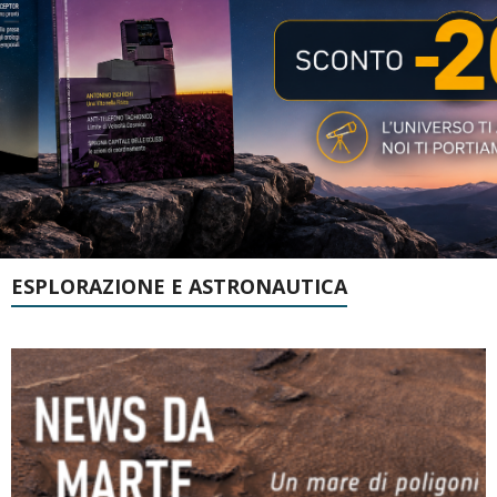
ESPLORAZIONE E ASTRONAUTICA