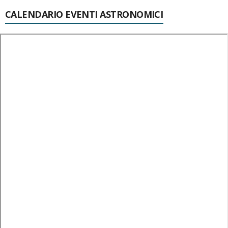
CALENDARIO EVENTI ASTRONOMICI