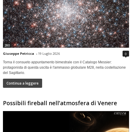
280
Giuseppe Petricca
-
19 Luglio 2026
0
Torna il consueto appuntamento bimestrale con il Catalogo Messier:
protagonista di questa uscita è l'ammasso globulare M28, nella costellazione
del Sagittario.
Continua a leggere
Possibili fireball nell’atmosfera di Venere