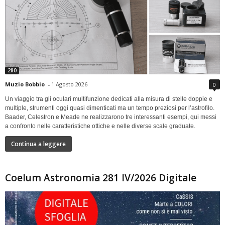
280
Muzio Bobbio
-
1 Agosto 2026
0
Un viaggio tra gli oculari multifunzione dedicati alla misura di stelle doppie e
multiple, strumenti oggi quasi dimenticati ma un tempo preziosi per l’astrofilo.
Baader, Celestron e Meade ne realizzarono tre interessanti esempi, qui messi
a confronto nelle caratteristiche ottiche e nelle diverse scale graduate.
Continua a leggere
Coelum Astronomia 281 IV/2026 Digitale