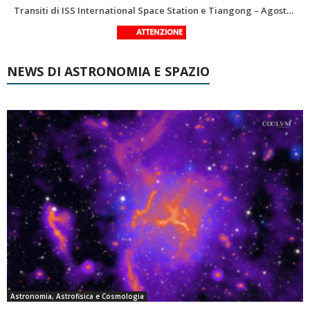
La Luna del Mese – Agosto 2026
NEWS DI ASTRONOMIA E SPAZIO
Astronomia, Astrofisica e Cosmologia