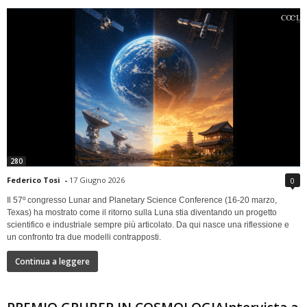
280
Federico Tosi
-
17 Giugno 2026
0
Il 57º congresso Lunar and Planetary Science Conference (16-20 marzo,
Texas) ha mostrato come il ritorno sulla Luna stia diventando un progetto
scientifico e industriale sempre più articolato. Da qui nasce una riflessione e
un confronto tra due modelli contrapposti.
Continua a leggere