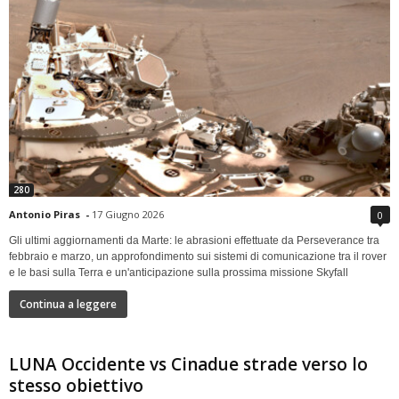
280
Antonio Piras
-
17 Giugno 2026
0
Gli ultimi aggiornamenti da Marte: le abrasioni effettuate da Perseverance tra
febbraio e marzo, un approfondimento sui sistemi di comunicazione tra il rover
e le basi sulla Terra e un'anticipazione sulla prossima missione Skyfall
Continua a leggere
LUNA Occidente vs Cinadue strade verso lo
stesso obiettivo