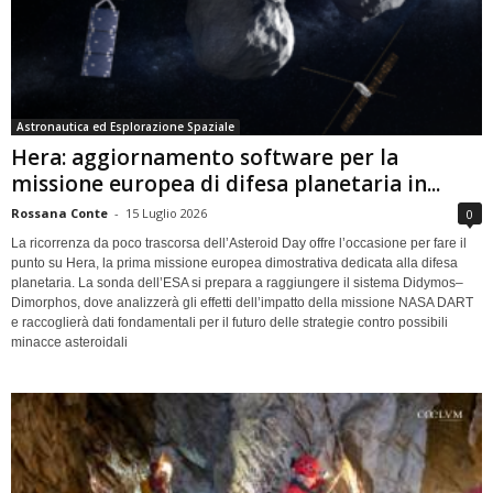
Astronautica ed Esplorazione Spaziale
Hera: aggiornamento software per la
missione europea di difesa planetaria in...
Rossana Conte
-
15 Luglio 2026
0
La ricorrenza da poco trascorsa dell’Asteroid Day offre l’occasione per fare il
punto su Hera, la prima missione europea dimostrativa dedicata alla difesa
planetaria. La sonda dell’ESA si prepara a raggiungere il sistema Didymos–
Dimorphos, dove analizzerà gli effetti dell’impatto della missione NASA DART
e raccoglierà dati fondamentali per il futuro delle strategie contro possibili
minacce asteroidali