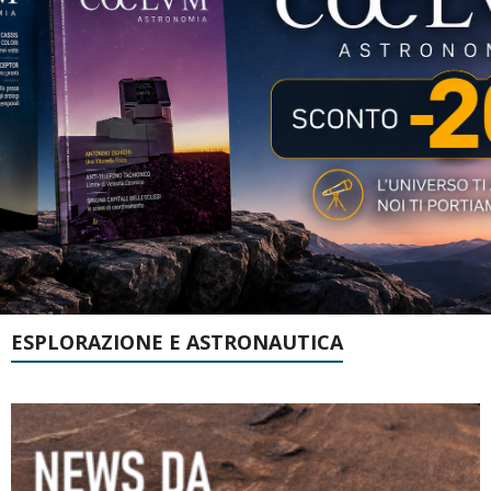
ESPLORAZIONE E ASTRONAUTICA