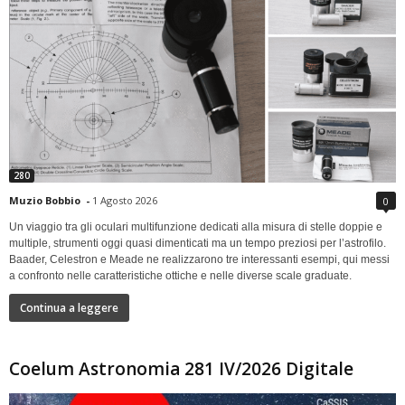
280
Muzio Bobbio
-
1 Agosto 2026
0
Un viaggio tra gli oculari multifunzione dedicati alla misura di stelle doppie e
multiple, strumenti oggi quasi dimenticati ma un tempo preziosi per l’astrofilo.
Baader, Celestron e Meade ne realizzarono tre interessanti esempi, qui messi
a confronto nelle caratteristiche ottiche e nelle diverse scale graduate.
Continua a leggere
Coelum Astronomia 281 IV/2026 Digitale