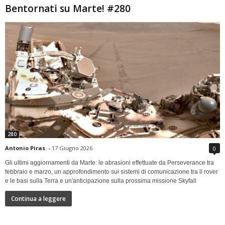
Bentornati su Marte! #280
280
Antonio Piras
-
17 Giugno 2026
0
Gli ultimi aggiornamenti da Marte: le abrasioni effettuate da Perseverance tra
febbraio e marzo, un approfondimento sui sistemi di comunicazione tra il rover
e le basi sulla Terra e un'anticipazione sulla prossima missione Skyfall
Continua a leggere