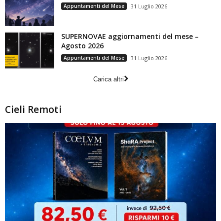
Appuntamenti del Mese
31 Luglio 2026
SUPERNOVAE aggiornamenti del mese –
Agosto 2026
Appuntamenti del Mese
31 Luglio 2026
Carica altri
Cieli Remoti