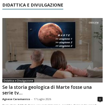
DIDATTICA E DIVULGAZIONE
Didattica e Divulgazione
Se la storia geologica di Marte fosse una
serie tv…
Agnese Caramanico
-
17 Luglio 2026
0