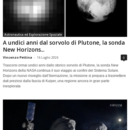
Astronautica ed Esplorazione Spaziale
A undici anni dal sorvolo di Plutone, la sonda
New Horizons...
Vincenzo Pettina
-
16 Luglio 2026
0
Trascorsi ormai undici anni dallo storico sorvolo di Plutone, la sonda New
Horizons della NASA continua il suo viaggio ai confini del Sistema Solare.
Dopo un nuovo risveglio dall’ibernazione, la missione si prepara a trasmettere
dati preziosi dalla fascia di Kuiper, una regione ancora in gran parte
inesplorata