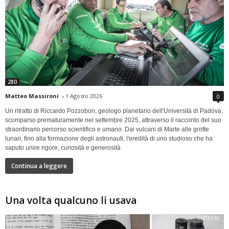
280
Matteo Massironi
-
1 Agosto 2026
0
Un ritratto di Riccardo Pozzobon, geologo planetario dell'Università di Padova,
scomparso prematuramente nel settembre 2025, attraverso il racconto del suo
straordinario percorso scientifico e umano. Dai vulcani di Marte alle grotte
lunari, fino alla formazione degli astronauti, l'eredità di uno studioso che ha
saputo unire rigore, curiosità e generosità
Continua a leggere
Una volta qualcuno li usava