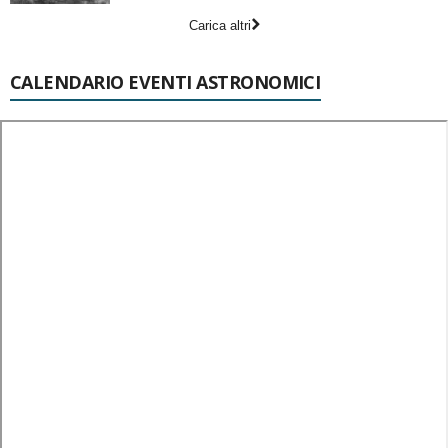
Carica altri
CALENDARIO EVENTI ASTRONOMICI