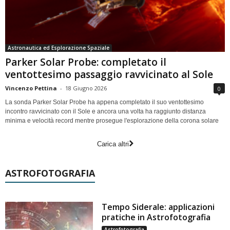
Astronautica ed Esplorazione Spaziale
Parker Solar Probe: completato il
ventottesimo passaggio ravvicinato al Sole
Vincenzo Pettina
-
18 Giugno 2026
0
La sonda Parker Solar Probe ha appena completato il suo ventottesimo
incontro ravvicinato con il Sole e ancora una volta ha raggiunto distanza
minima e velocità record mentre prosegue l'esplorazione della corona solare
Carica altri
ASTROFOTOGRAFIA
Tempo Siderale: applicazioni
pratiche in Astrofotografia
Astrofotografia