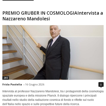
PREMIO GRUBER IN COSMOLOGIAIntervista a
Nazzareno Mandolesi
280
Frida Paolella
-
16 Giugno 2026
0
Intervista al professor Nazzareno Mandolesi, tra i protagonisti della cosmologia
spaziale europea e della missione Planck. Il dialogo ripercorre i principali
risultati nello studio della radiazione cosmica di fondo e riflette sul ruolo
dell’Italia nello spazio e sulle prospettive future della ricerca.