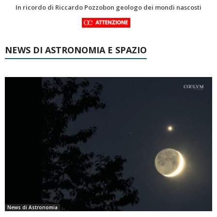
Una volta qualcuno li usava
NEWS DI ASTRONOMIA E SPAZIO
News di Astronomia