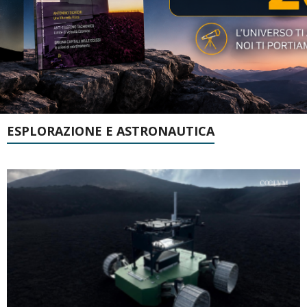
ESPLORAZIONE E ASTRONAUTICA