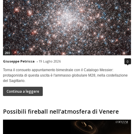
280
Giuseppe Petricca
-
19 Luglio 2026
0
Torna il consueto appuntamento bimestrale con il Catalogo Messier:
protagonista di questa uscita è l'ammasso globulare M28, nella costellazione
del Sagittario.
Continua a leggere
Possibili fireball nell’atmosfera di Venere