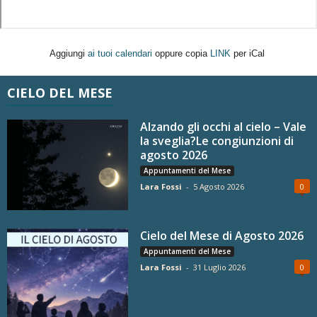
Aggiungi
ai tuoi calendari
oppure copia
LINK
per iCal
CIELO DEL MESE
Alzando gli occhi al cielo – Vale
la sveglia?Le congiunzioni di
agosto 2026
Appuntamenti del Mese
Lara Fossi
-
5 Agosto 2026
0
Cielo del Mese di Agosto 2026
Appuntamenti del Mese
Lara Fossi
-
31 Luglio 2026
0