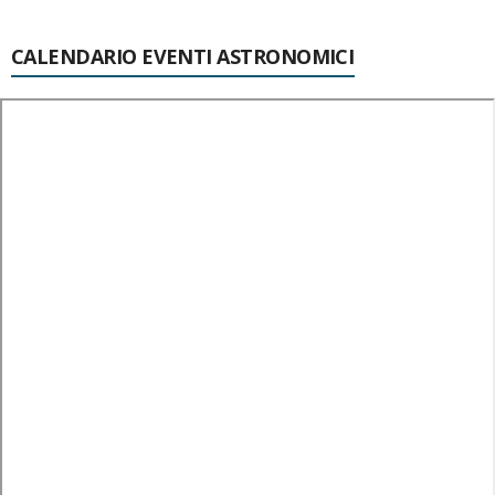
CALENDARIO EVENTI ASTRONOMICI