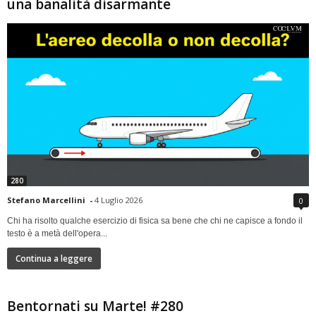
una banalità disarmante
280
Stefano Marcellini
-
4 Luglio 2026
0
Chi ha risolto qualche esercizio di fisica sa bene che chi ne capisce a fondo il
testo è a metà dell'opera...
Continua a leggere
Bentornati su Marte! #280