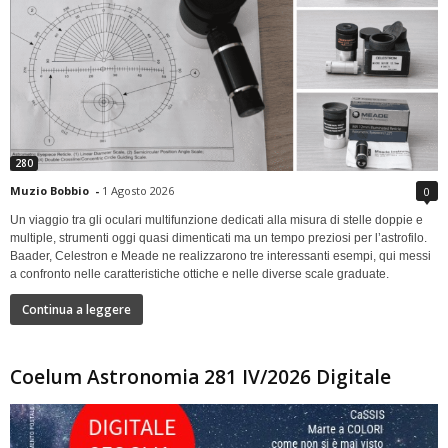
280
Muzio Bobbio
-
1 Agosto 2026
0
Un viaggio tra gli oculari multifunzione dedicati alla misura di stelle doppie e
multiple, strumenti oggi quasi dimenticati ma un tempo preziosi per l’astrofilo.
Baader, Celestron e Meade ne realizzarono tre interessanti esempi, qui messi
a confronto nelle caratteristiche ottiche e nelle diverse scale graduate.
Continua a leggere
Coelum Astronomia 281 IV/2026 Digitale