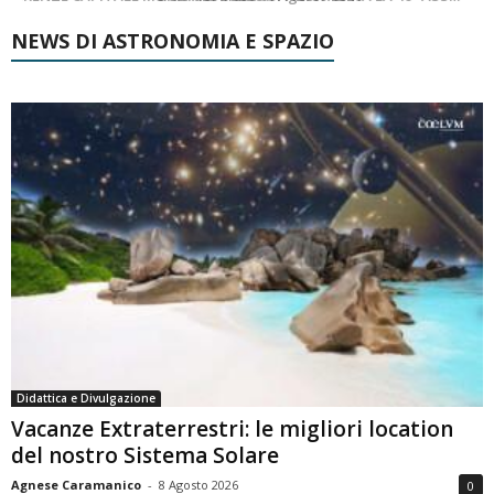
NEWS DI ASTRONOMIA E SPAZIO
Didattica e Divulgazione
Vacanze Extraterrestri: le migliori location
del nostro Sistema Solare
Agnese Caramanico
-
8 Agosto 2026
0