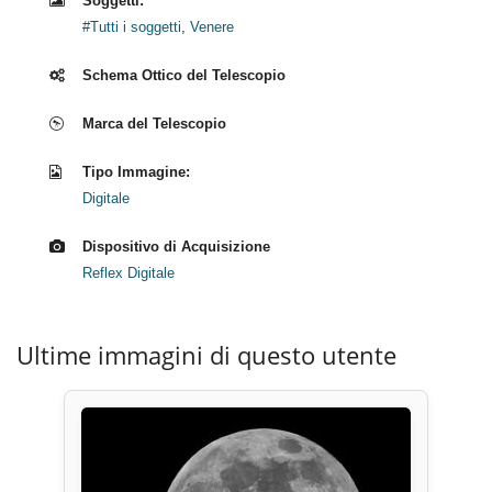
Soggetti:
#Tutti i soggetti
,
Venere
Schema Ottico del Telescopio
Marca del Telescopio
Tipo Immagine:
Digitale
Dispositivo di Acquisizione
Reflex Digitale
Ultime immagini di questo utente