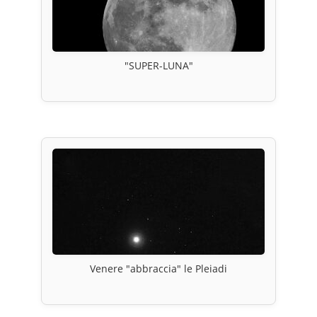
"SUPER-LUNA"
Venere "abbraccia" le Pleiadi