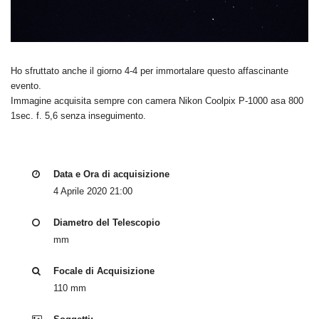
Ho sfruttato anche il giorno 4-4 per immortalare questo affascinante
evento.
Immagine acquisita sempre con camera Nikon Coolpix P-1000 asa 800
1sec. f. 5,6 senza inseguimento.
Data e Ora di acquisizione
4 Aprile 2020 21:00
Diametro del Telescopio
mm
Focale di Acquisizione
110 mm