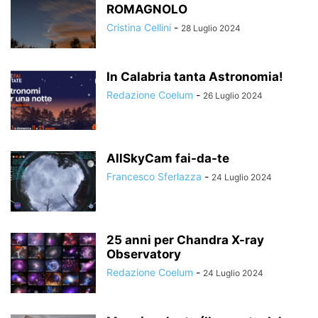
ROMAGNOLO
Cristina Cellini
-
28 Luglio 2024
In Calabria tanta Astronomia!
Redazione Coelum
-
26 Luglio 2024
AllSkyCam fai-da-te
Francesco Sferlazza
-
24 Luglio 2024
25 anni per Chandra X-ray
Observatory
Redazione Coelum
-
24 Luglio 2024