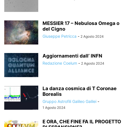
MESSIER 17 – Nebulosa Omega o
del Cigno
Giuseppe Petricca
-
2 Agosto 2024
Aggiornamenti dall’ INFN
Redazione Coelum
-
2 Agosto 2024
La danza cosmica di T Coronae
Borealis
Gruppo Astrofili Galileo Galilei
-
1 Agosto 2024
E ORA, CHE FINE FA IL PROGETTO