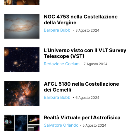
NGC 4753 nella Costellazione
della Vergine
Barbara Bubbi
-
8 Agosto 2024
L’Universo visto con il VLT Survey
Telescope (VST)
Redazione Coelum
-
7 Agosto 2024
AFGL 5180 nella Costellazione
dei Gemelli
Barbara Bubbi
-
6 Agosto 2024
Realtà Virtuale per l’Astrofisica
Salvatore Orlando
-
5 Agosto 2024