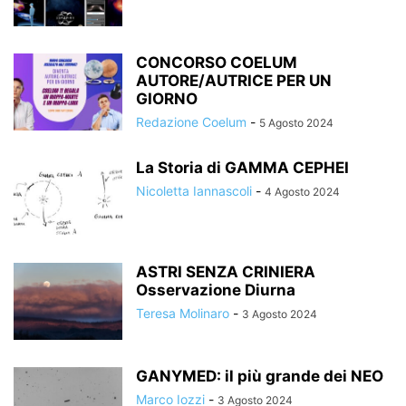
CONCORSO COELUM
AUTORE/AUTRICE PER UN
GIORNO
Redazione Coelum
-
5 Agosto 2024
La Storia di GAMMA CEPHEI
Nicoletta Iannascoli
-
4 Agosto 2024
ASTRI SENZA CRINIERA
Osservazione Diurna
Teresa Molinaro
-
3 Agosto 2024
GANYMED: il più grande dei NEO
Marco Iozzi
-
3 Agosto 2024