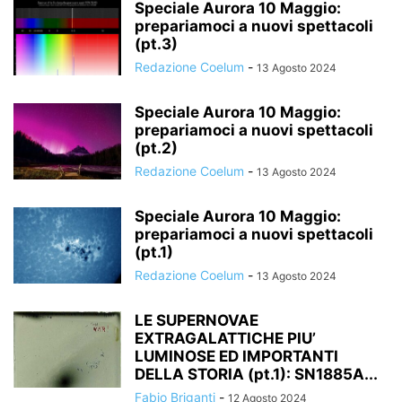
Speciale Aurora 10 Maggio:
prepariamoci a nuovi spettacoli
(pt.3)
Redazione Coelum
-
13 Agosto 2024
Speciale Aurora 10 Maggio:
prepariamoci a nuovi spettacoli
(pt.2)
Redazione Coelum
-
13 Agosto 2024
Speciale Aurora 10 Maggio:
prepariamoci a nuovi spettacoli
(pt.1)
Redazione Coelum
-
13 Agosto 2024
LE SUPERNOVAE
EXTRAGALATTICHE PIU’
LUMINOSE ED IMPORTANTI
DELLA STORIA (pt.1): SN1885A...
Fabio Briganti
-
12 Agosto 2024