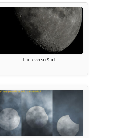
Luna verso Sud