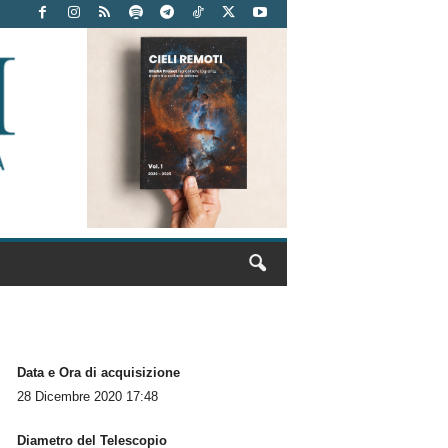
Data e Ora di acquisizione
28 Dicembre 2020 17:48
Diametro del Telescopio