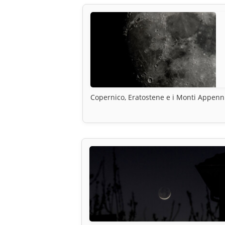
Copernico, Eratostene e i Monti Appenn