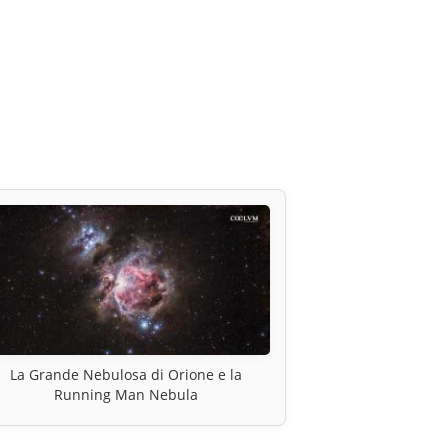
La Grande Nebulosa di Orione e la
Running Man Nebula