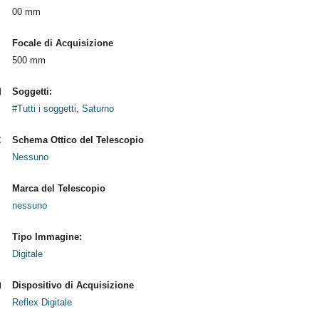
00 mm
Focale di Acquisizione
500 mm
Soggetti:
#Tutti i soggetti
,
Saturno
Schema Ottico del Telescopio
Nessuno
Marca del Telescopio
nessuno
Tipo Immagine:
Digitale
Dispositivo di Acquisizione
Reflex Digitale