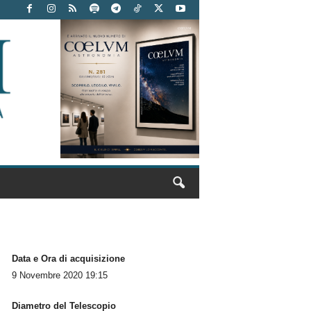
Data e Ora di acquisizione
9 Novembre 2020 19:15
Diametro del Telescopio