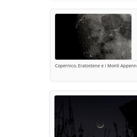
Copernico, Eratostene e i Monti Appenn