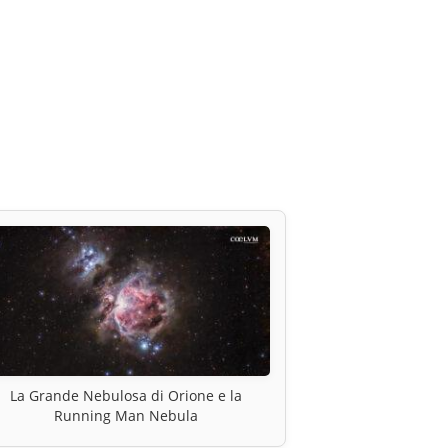
La Grande Nebulosa di Orione e la
Running Man Nebula