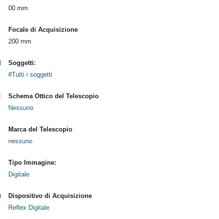
00 mm
Focale di Acquisizione
200 mm
Soggetti:
#Tutti i soggetti
Schema Ottico del Telescopio
Nessuno
Marca del Telescopio
nessuno
Tipo Immagine:
Digitale
Dispositivo di Acquisizione
Reflex Digitale