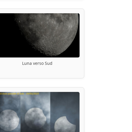
Luna verso Sud