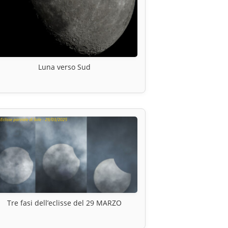
Luna verso Sud
Tre fasi dell’eclisse del 29 MARZO