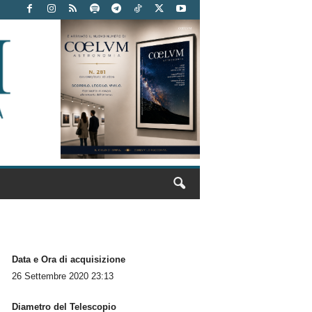
Data e Ora di acquisizione
26 Settembre 2020 23:13
Diametro del Telescopio