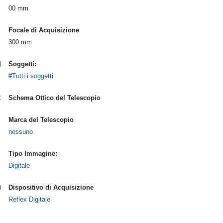
00 mm
Focale di Acquisizione
300 mm
Soggetti:
#Tutti i soggetti
Schema Ottico del Telescopio
Marca del Telescopio
nessuno
Tipo Immagine:
Digitale
Dispositivo di Acquisizione
Reflex Digitale