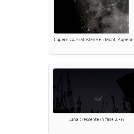
Copernico, Eratostene e i Monti Appenn
Luna crescente in fase 2,7%