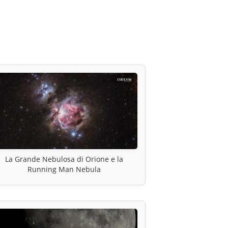
La Grande Nebulosa di Orione e la
Running Man Nebula