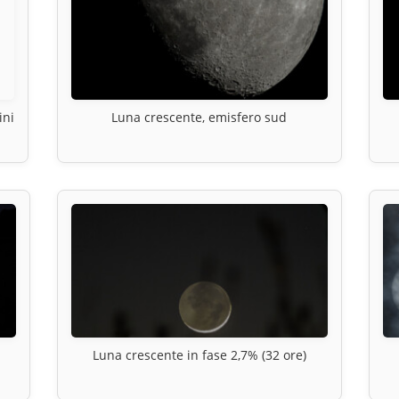
ini
Luna crescente, emisfero sud
Luna crescente in fase 2,7% (32 ore)