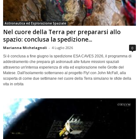
Astronautica ed Esplorazione Spaziale
Nel cuore della Terra per prepararsi allo
spazio: conclusa la spedizione...
Marianna Michelagnoli
-
4 Luglio 2026
0
Si è conclusa a fine giugno la spedizione ESA CAVES 2026, il programma di
addestramento che prepara gli astronauti alle future missioni spaziali
attraverso un'intensa esperienza di vita ed esplorazione nelle Grotte del
Matese. Dall'isolamento sotterraneo al progetto Fly! con John McFall, alla
scoperta di come due settimane nel cuore della Terra simulano le sfide della
vita in orbita