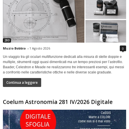
280
Muzio Bobbio
-
1 Agosto 2026
0
Un viaggio tra gli oculari multifunzione dedicati alla misura di stelle doppie e
multiple, strumenti oggi quasi dimenticati ma un tempo preziosi per l’astrofilo.
Baader, Celestron e Meade ne realizzarono tre interessanti esempi, qui messi
a confronto nelle caratteristiche ottiche e nelle diverse scale graduate.
Continua a leggere
Coelum Astronomia 281 IV/2026 Digitale