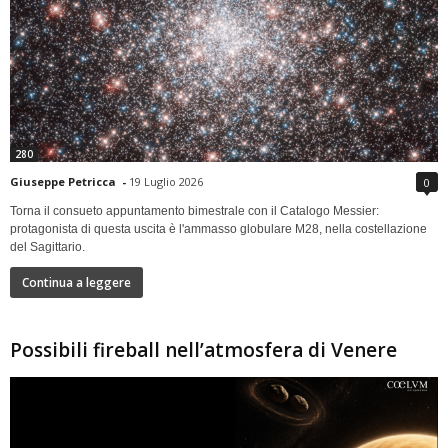
280
Giuseppe Petricca
-
19 Luglio 2026
0
Torna il consueto appuntamento bimestrale con il Catalogo Messier:
protagonista di questa uscita è l'ammasso globulare M28, nella costellazione
del Sagittario.
Continua a leggere
Possibili fireball nell’atmosfera di Venere