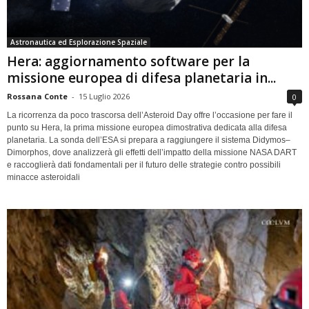
Astronautica ed Esplorazione Spaziale
Hera: aggiornamento software per la
missione europea di difesa planetaria in...
Rossana Conte
-
15 Luglio 2026
0
La ricorrenza da poco trascorsa dell’Asteroid Day offre l’occasione per fare il
punto su Hera, la prima missione europea dimostrativa dedicata alla difesa
planetaria. La sonda dell’ESA si prepara a raggiungere il sistema Didymos–
Dimorphos, dove analizzerà gli effetti dell’impatto della missione NASA DART
e raccoglierà dati fondamentali per il futuro delle strategie contro possibili
minacce asteroidali