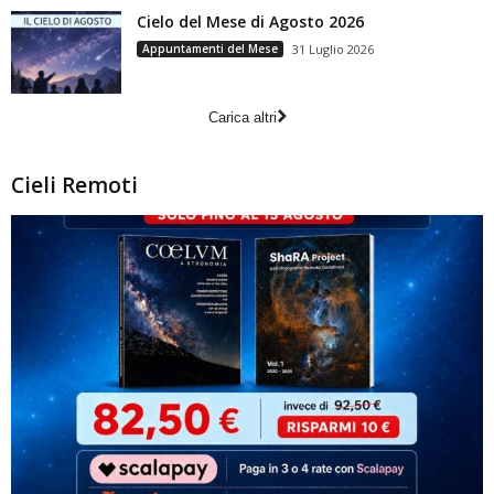
Cielo del Mese di Agosto 2026
Appuntamenti del Mese
31 Luglio 2026
Carica altri
Cieli Remoti