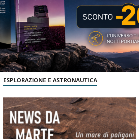
ESPLORAZIONE E ASTRONAUTICA