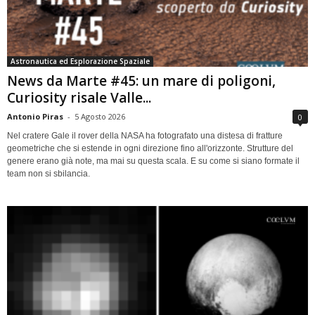
Astronautica ed Esplorazione Spaziale
News da Marte #45: un mare di poligoni,
Curiosity risale Valle...
Antonio Piras
-
5 Agosto 2026
0
Nel cratere Gale il rover della NASA ha fotografato una distesa di fratture
geometriche che si estende in ogni direzione fino all'orizzonte. Strutture del
genere erano già note, ma mai su questa scala. E su come si siano formate il
team non si sbilancia.