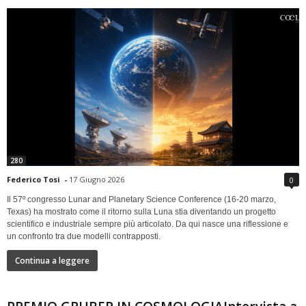
280
Federico Tosi
-
17 Giugno 2026
0
Il 57º congresso Lunar and Planetary Science Conference (16-20 marzo,
Texas) ha mostrato come il ritorno sulla Luna stia diventando un progetto
scientifico e industriale sempre più articolato. Da qui nasce una riflessione e
un confronto tra due modelli contrapposti.
Continua a leggere