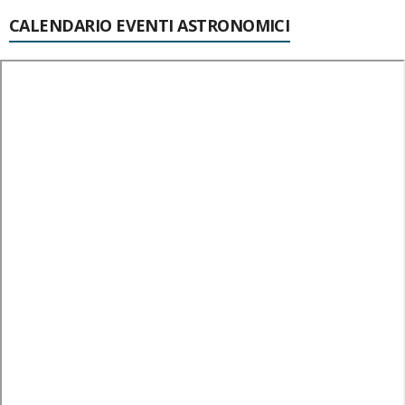
CALENDARIO EVENTI ASTRONOMICI