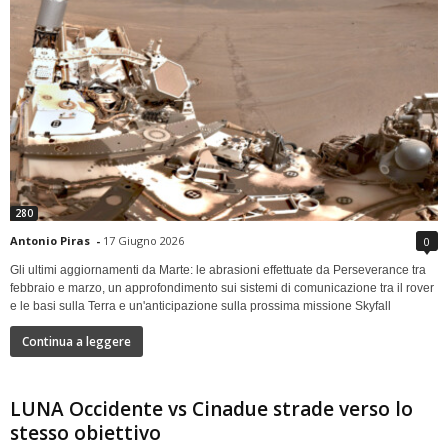
280
Antonio Piras
-
17 Giugno 2026
0
Gli ultimi aggiornamenti da Marte: le abrasioni effettuate da Perseverance tra
febbraio e marzo, un approfondimento sui sistemi di comunicazione tra il rover
e le basi sulla Terra e un'anticipazione sulla prossima missione Skyfall
Continua a leggere
LUNA Occidente vs Cinadue strade verso lo
stesso obiettivo