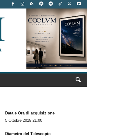
Data e Ora di acquisizione
5 Ottobre 2019 21:00
Diametro del Telescopio