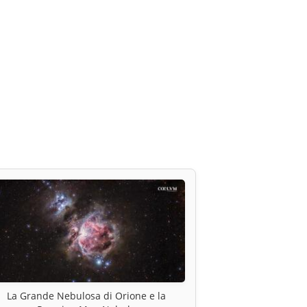
La Grande Nebulosa di Orione e la