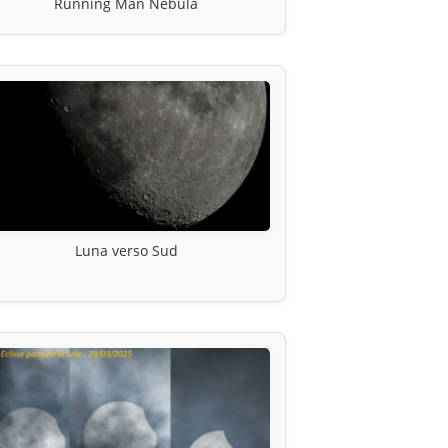
Running Man Nebula
Luna verso Sud