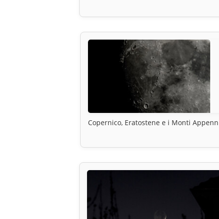
Copernico, Eratostene e i Monti Appenn