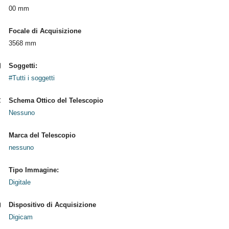
00 mm
Focale di Acquisizione
3568 mm
Soggetti:
#Tutti i soggetti
Schema Ottico del Telescopio
Nessuno
Marca del Telescopio
nessuno
Tipo Immagine:
Digitale
Dispositivo di Acquisizione
Digicam