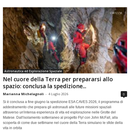
Astronautica ed Esplorazione Spaziale
Nel cuore della Terra per prepararsi allo
spazio: conclusa la spedizione...
Marianna Michelagnoli
-
4 Luglio 2026
0
Si è conclusa a fine giugno la spedizione ESA CAVES 2026, il programma di
addestramento che prepara gli astronauti alle future missioni spaziali
attraverso un'intensa esperienza di vita ed esplorazione nelle Grotte del
Matese. Dall'isolamento sotterraneo al progetto Fly! con John McFall, alla
scoperta di come due settimane nel cuore della Terra simulano le sfide della
vita in orbita