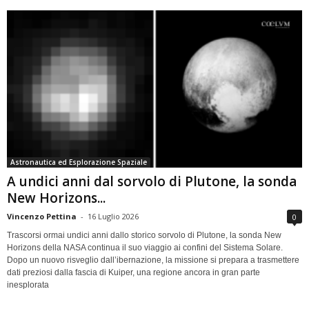
Astronautica ed Esplorazione Spaziale
A undici anni dal sorvolo di Plutone, la sonda
New Horizons...
Vincenzo Pettina
-
16 Luglio 2026
0
Trascorsi ormai undici anni dallo storico sorvolo di Plutone, la sonda New
Horizons della NASA continua il suo viaggio ai confini del Sistema Solare.
Dopo un nuovo risveglio dall’ibernazione, la missione si prepara a trasmettere
dati preziosi dalla fascia di Kuiper, una regione ancora in gran parte
inesplorata