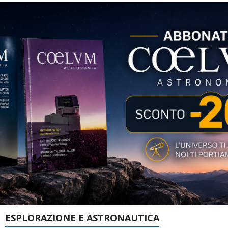
ESPLORAZIONE E ASTRONAUTICA