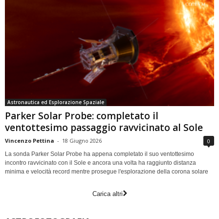
Astronautica ed Esplorazione Spaziale
Parker Solar Probe: completato il
ventottesimo passaggio ravvicinato al Sole
Vincenzo Pettina
-
18 Giugno 2026
0
La sonda Parker Solar Probe ha appena completato il suo ventottesimo
incontro ravvicinato con il Sole e ancora una volta ha raggiunto distanza
minima e velocità record mentre prosegue l'esplorazione della corona solare
Carica altri