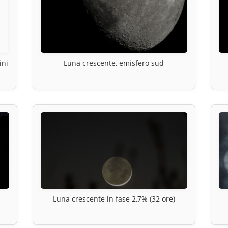
ini
Luna crescente, emisfero sud
Luna crescente in fase 2,7% (32 ore)