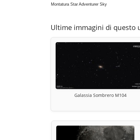
Montatura Star Adventurer Sky
Ultime immagini di questo 
Galassia Sombrero M104