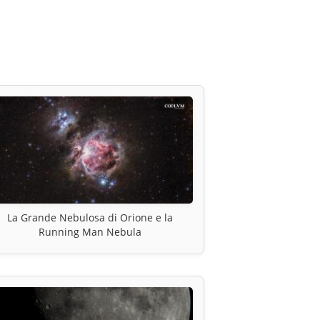
La Grande Nebulosa di Orione e la
Running Man Nebula