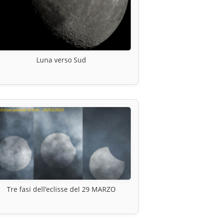
Luna verso Sud
Tre fasi dell’eclisse del 29 MARZO