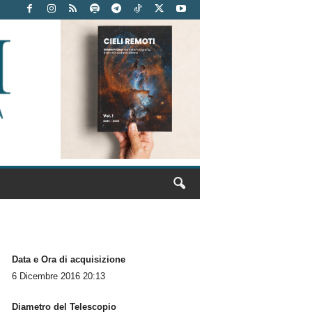
Data e Ora di acquisizione
6 Dicembre 2016 20:13
Diametro del Telescopio