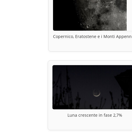
Copernico, Eratostene e i Monti Appenn
Luna crescente in fase 2,7%