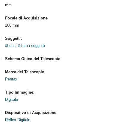
mm
Focale di Acquisizione
200 mm
Soggetti:
#Luna
,
#Tutti i soggetti
Schema Ottico del Telescopio
Marca del Telescopio
Pentax
Tipo Immagine:
Digitale
Dispositivo di Acquisizione
Reflex Digitale