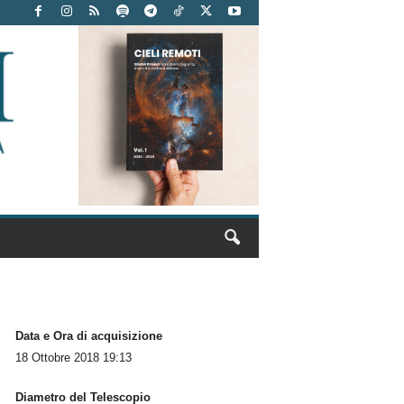
Data e Ora di acquisizione
18 Ottobre 2018 19:13
Diametro del Telescopio