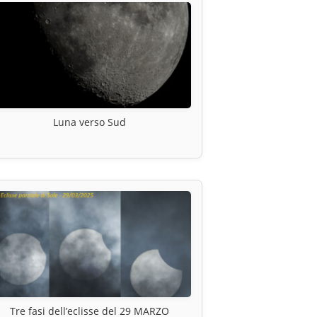
Luna verso Sud
Tre fasi dell’eclisse del 29 MARZO