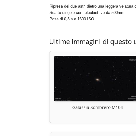
Ripresa dei due astri dietro una leggera velatura d
Scatto singolo con teleobiettivo da 500mm.
Posa di 0,3 s a 1600 ISO.
Ultime immagini di questo 
Galassia Sombrero M104