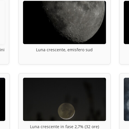
ini
Luna crescente, emisfero sud
Luna crescente in fase 2,7% (32 ore)