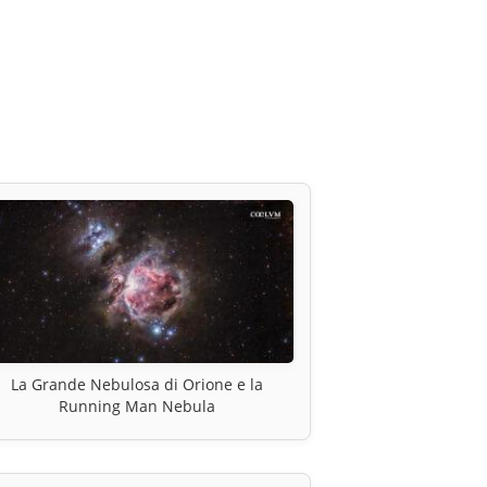
La Grande Nebulosa di Orione e la
Running Man Nebula