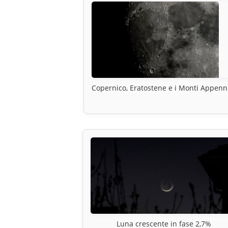
Copernico, Eratostene e i Monti Appenn
Luna crescente in fase 2,7%