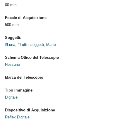
00 mm
Focale di Acquisizione
500 mm
Soggetti:
#Luna
,
#Tutti i soggetti
,
Marte
Schema Ottico del Telescopio
Nessuno
Marca del Telescopio
Tipo Immagine:
Digitale
Dispositivo di Acquisizione
Reflex Digitale