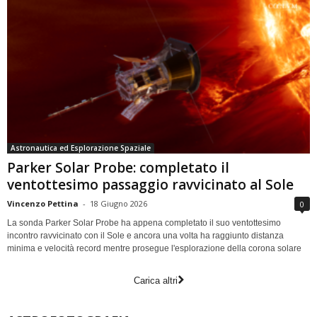
Astronautica ed Esplorazione Spaziale
Parker Solar Probe: completato il
ventottesimo passaggio ravvicinato al Sole
Vincenzo Pettina
-
18 Giugno 2026
0
La sonda Parker Solar Probe ha appena completato il suo ventottesimo
incontro ravvicinato con il Sole e ancora una volta ha raggiunto distanza
minima e velocità record mentre prosegue l'esplorazione della corona solare
Carica altri