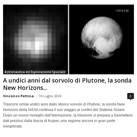
Astronautica ed Esplorazione Spaziale
A undici anni dal sorvolo di Plutone, la sonda
New Horizons...
Vincenzo Pettina
-
16 Luglio 2026
0
Trascorsi ormai undici anni dallo storico sorvolo di Plutone, la sonda New
Horizons della NASA continua il suo viaggio ai confini del Sistema Solare.
Dopo un nuovo risveglio dall’ibernazione, la missione si prepara a trasmettere
dati preziosi dalla fascia di Kuiper, una regione ancora in gran parte
inesplorata