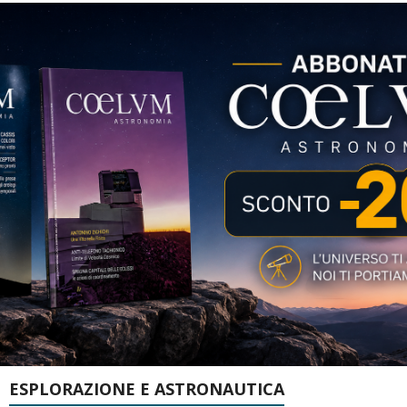
ESPLORAZIONE E ASTRONAUTICA