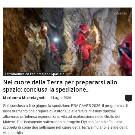
Astronautica ed Esplorazione Spaziale
Nel cuore della Terra per prepararsi allo
spazio: conclusa la spedizione...
Marianna Michelagnoli
-
4 Luglio 2026
0
Si è conclusa a fine giugno la spedizione ESA CAVES 2026, il programma di
addestramento che prepara gli astronauti alle future missioni spaziali
attraverso un'intensa esperienza di vita ed esplorazione nelle Grotte del
Matese. Dall'isolamento sotterraneo al progetto Fly! con John McFall, alla
scoperta di come due settimane nel cuore della Terra simulano le sfide della
vita in orbita