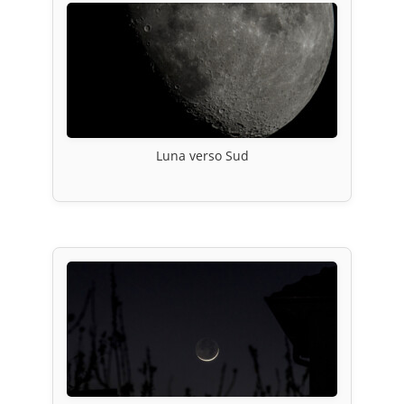
Luna verso Sud