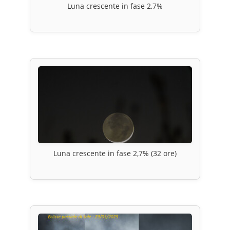
Luna crescente in fase 2,7%
Luna crescente in fase 2,7% (32 ore)