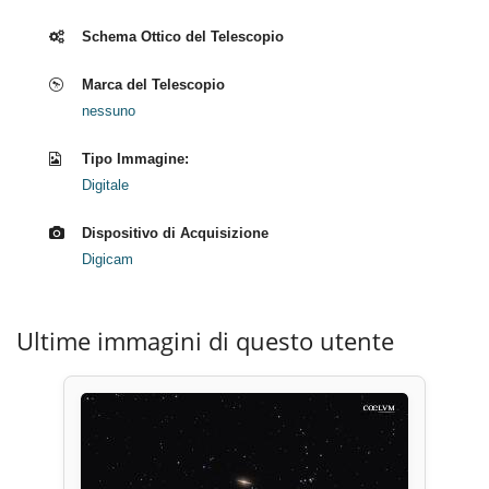
Schema Ottico del Telescopio
Marca del Telescopio
nessuno
Tipo Immagine:
Digitale
Dispositivo di Acquisizione
Digicam
Ultime immagini di questo utente