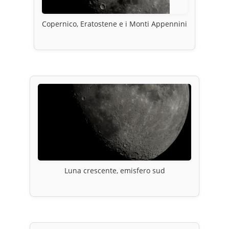
Copernico, Eratostene e i Monti Appennini
Luna crescente, emisfero sud