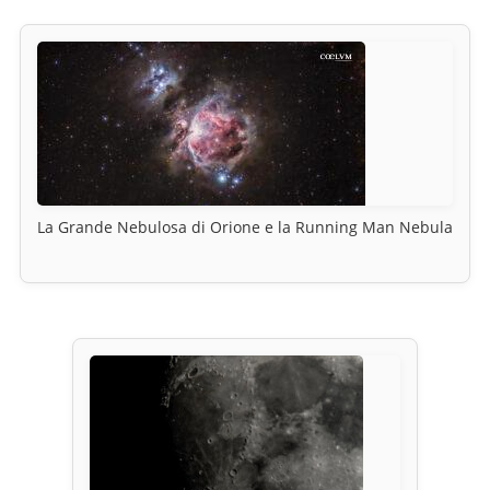
La Grande Nebulosa di Orione e la Running Man Nebula