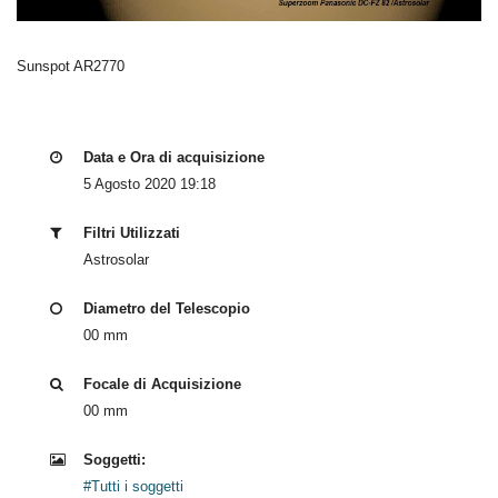
Sunspot AR2770
Data e Ora di acquisizione
5 Agosto 2020 19:18
Filtri Utilizzati
Astrosolar
Diametro del Telescopio
00 mm
Focale di Acquisizione
00 mm
Soggetti:
#Tutti i soggetti