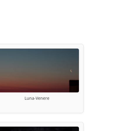
Luna-Venere