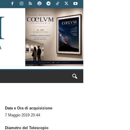
Data e Ora di acquisizione
7 Maggio 2019 20:44
Diametro del Telescopio