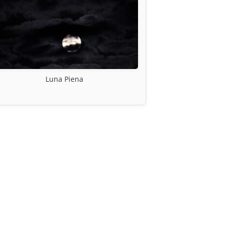
Luna Piena