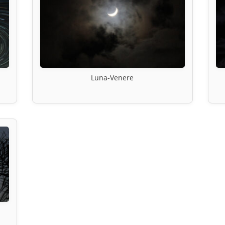
Luna-Venere