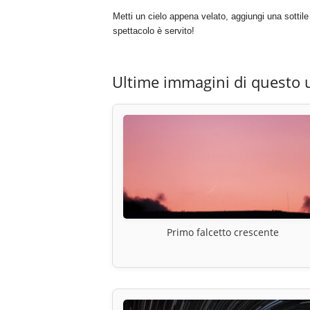
Metti un cielo appena velato, aggiungi una sottile 
spettacolo è servito!
Ultime immagini di questo 
Primo falcetto crescente