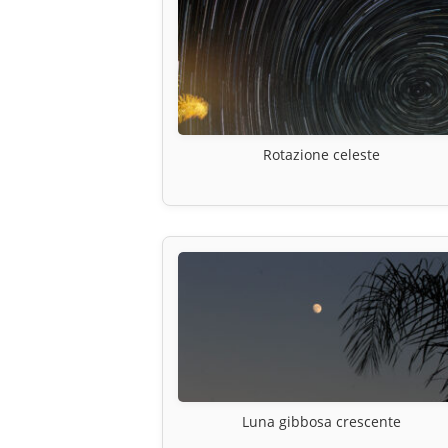
Rotazione celeste
Luna gibbosa crescente