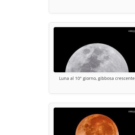
Luna al 10° giorno, gibbosa crescente