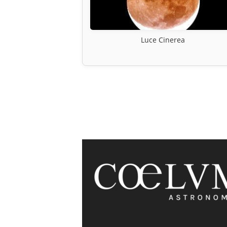
Luce Cinerea