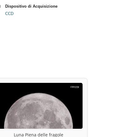
Dispositivo di Acquisizione
CCD
Luna Piena delle fragole