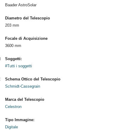
Baader AstroSolar
Diametro del Telescopio
203 mm
Focale di Acquisizione
3600 mm
Soggetti:
#Tutti i soggetti
Schema Ottico del Telescopio
Schmidt-Cassegrain
Marca del Telescopio
Celestron
Tipo Immagine:
Digitale