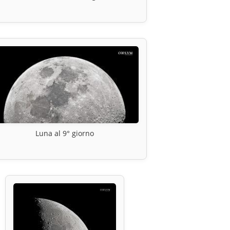
Luna al 9° giorno