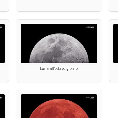
Luna all’ottavo giorno