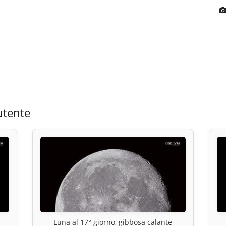
utente
Luna al 17° giorno, gibbosa calante