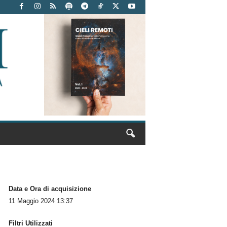
Data e Ora di acquisizione
11 Maggio 2024 13:37
Filtri Utilizzati