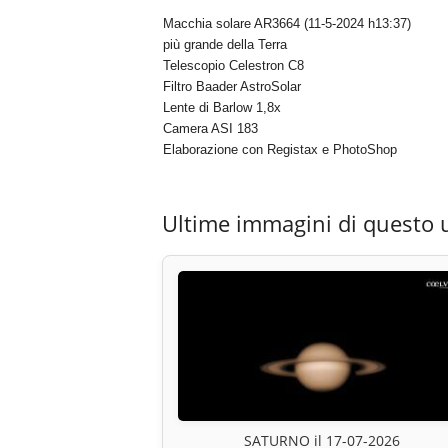
Macchia solare AR3664 (11-5-2024 h13:37)
più grande della Terra
Telescopio Celestron C8
Filtro Baader AstroSolar
Lente di Barlow 1,8x
Camera ASI 183
Elaborazione con Registax e PhotoShop
Ultime immagini di questo 
SATURNO il 17-07-2026