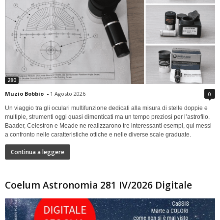
280
Muzio Bobbio
-
1 Agosto 2026
0
Un viaggio tra gli oculari multifunzione dedicati alla misura di stelle doppie e
multiple, strumenti oggi quasi dimenticati ma un tempo preziosi per l’astrofilo.
Baader, Celestron e Meade ne realizzarono tre interessanti esempi, qui messi
a confronto nelle caratteristiche ottiche e nelle diverse scale graduate.
Continua a leggere
Coelum Astronomia 281 IV/2026 Digitale