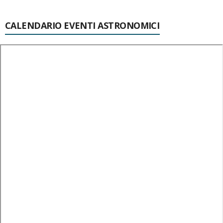
CALENDARIO EVENTI ASTRONOMICI