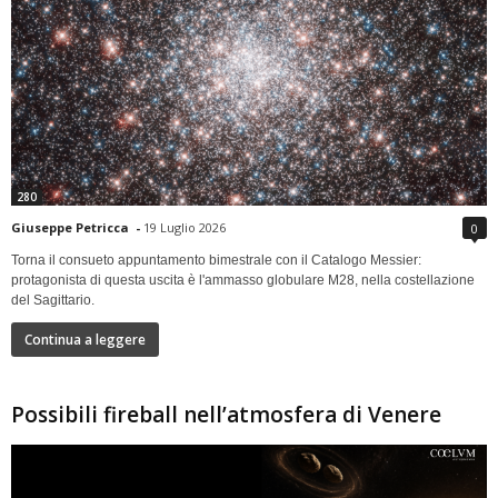
280
Giuseppe Petricca
-
19 Luglio 2026
0
Torna il consueto appuntamento bimestrale con il Catalogo Messier:
protagonista di questa uscita è l'ammasso globulare M28, nella costellazione
del Sagittario.
Continua a leggere
Possibili fireball nell’atmosfera di Venere