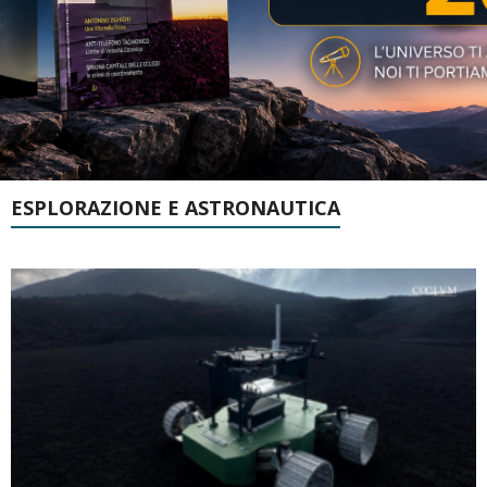
ESPLORAZIONE E ASTRONAUTICA