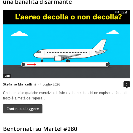
una banalità disarmante
280
Stefano Marcellini
-
4 Luglio 2026
0
Chi ha risolto qualche esercizio di fisica sa bene che chi ne capisce a fondo il
testo è a metà dell'opera...
Continua a leggere
Bentornati su Marte! #280