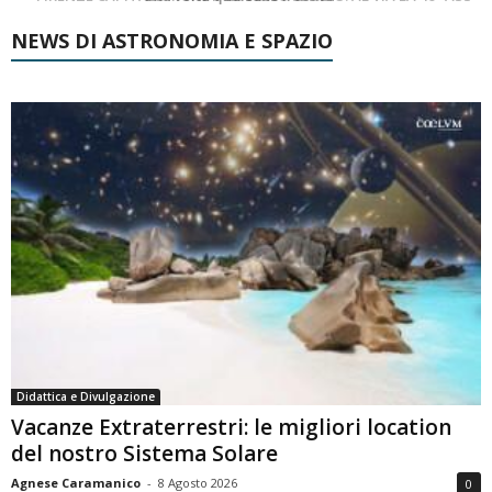
NEWS DI ASTRONOMIA E SPAZIO
Didattica e Divulgazione
Vacanze Extraterrestri: le migliori location
del nostro Sistema Solare
Agnese Caramanico
-
8 Agosto 2026
0