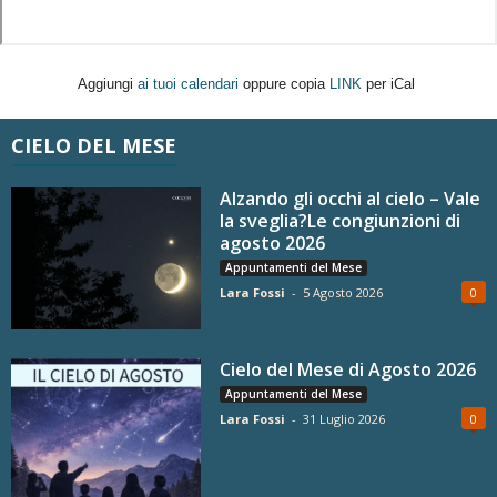
Aggiungi
ai tuoi calendari
oppure copia
LINK
per iCal
CIELO DEL MESE
Alzando gli occhi al cielo – Vale
la sveglia?Le congiunzioni di
agosto 2026
Appuntamenti del Mese
Lara Fossi
-
5 Agosto 2026
0
Cielo del Mese di Agosto 2026
Appuntamenti del Mese
Lara Fossi
-
31 Luglio 2026
0