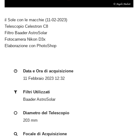
il Sole con le macchie (11-02-2023)
Telescopio Celestron C8
Filtro Baader AstroSolar
Fotocamera Nikon D3x
Elaborazione con PhotoShop
Data e Ora di acquisizione
11 Febbraio 2023 12:32
Filtri Utilizzati
Baader AstroSolar
Diametro del Telescopio
203 mm
Focale di Acquisizione