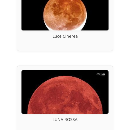
Luce Cinerea
LUNA ROSSA