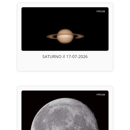
SATURNO il 17-07-2026