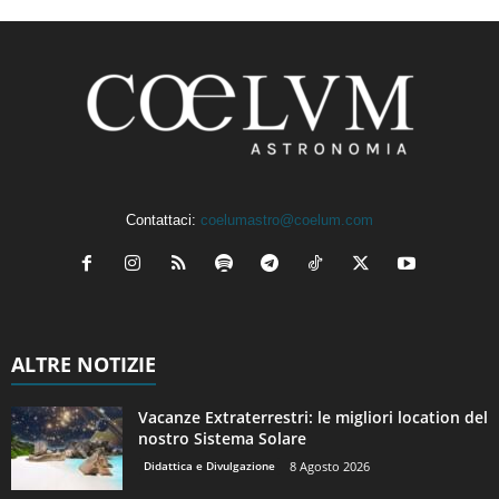
Contattaci:
coelumastro@coelum.com
ALTRE NOTIZIE
Vacanze Extraterrestri: le migliori location del
nostro Sistema Solare
Didattica e Divulgazione
8 Agosto 2026