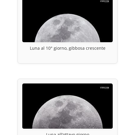
Luna al 10° giorno, gibbosa crescente
Luna all’ottavo giorno