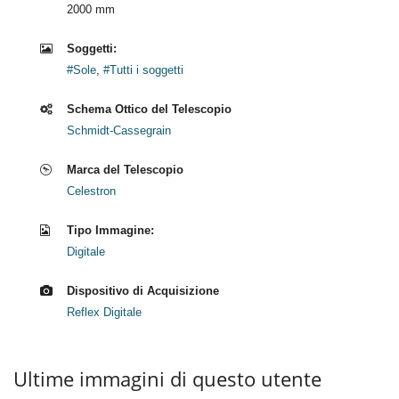
2000 mm
Soggetti:
#Sole
,
#Tutti i soggetti
Schema Ottico del Telescopio
Schmidt-Cassegrain
Marca del Telescopio
Celestron
Tipo Immagine:
Digitale
Dispositivo di Acquisizione
Reflex Digitale
Ultime immagini di questo utente