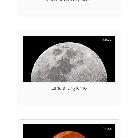
Luna al 9° giorno