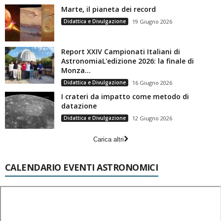
Marte, il pianeta dei record
Didattica e Divulgazione
19 Giugno 2026
Report XXIV Campionati Italiani di
AstronomiaL'edizione 2026: la finale di
Monza...
Didattica e Divulgazione
16 Giugno 2026
I crateri da impatto come metodo di
datazione
Didattica e Divulgazione
12 Giugno 2026
Carica altri
CALENDARIO EVENTI ASTRONOMICI