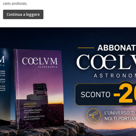
cielo profondo.
Continua a leggere