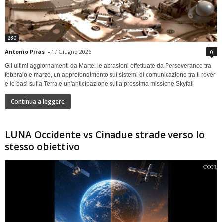
280
Antonio Piras
-
17 Giugno 2026
0
Gli ultimi aggiornamenti da Marte: le abrasioni effettuate da Perseverance tra
febbraio e marzo, un approfondimento sui sistemi di comunicazione tra il rover
e le basi sulla Terra e un'anticipazione sulla prossima missione Skyfall
Continua a leggere
LUNA Occidente vs Cinadue strade verso lo
stesso obiettivo