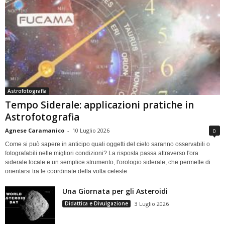
Astrofotografia
Tempo Siderale: applicazioni pratiche in
Astrofotografia
Agnese Caramanico
-
10 Luglio 2026
0
Come si può sapere in anticipo quali oggetti del cielo saranno osservabili o
fotografabili nelle migliori condizioni? La risposta passa attraverso l'ora
siderale locale e un semplice strumento, l'orologio siderale, che permette di
orientarsi tra le coordinate della volta celeste
Una Giornata per gli Asteroidi
Didattica e Divulgazione
3 Luglio 2026