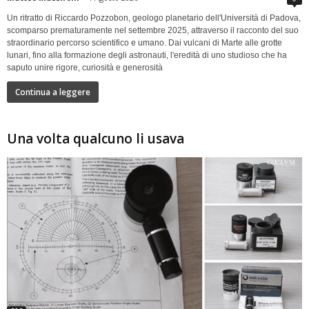
Un ritratto di Riccardo Pozzobon, geologo planetario dell'Università di Padova,
scomparso prematuramente nel settembre 2025, attraverso il racconto del suo
straordinario percorso scientifico e umano. Dai vulcani di Marte alle grotte
lunari, fino alla formazione degli astronauti, l'eredità di uno studioso che ha
saputo unire rigore, curiosità e generosità
Continua a leggere
Una volta qualcuno li usava