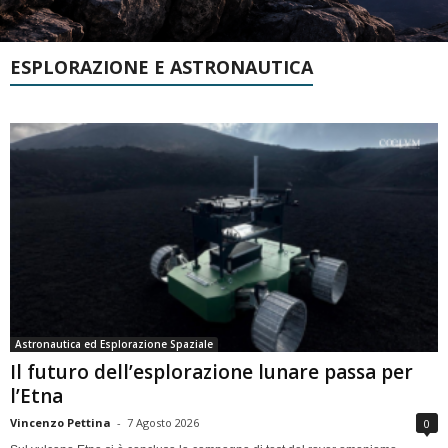
ESPLORAZIONE E ASTRONAUTICA
Astronautica ed Esplorazione Spaziale
Il futuro dell’esplorazione lunare passa per
l’Etna
Vincenzo Pettina
-
7 Agosto 2026
0