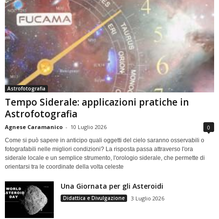
Astrofotografia
Tempo Siderale: applicazioni pratiche in
Astrofotografia
Agnese Caramanico
-
10 Luglio 2026
0
Come si può sapere in anticipo quali oggetti del cielo saranno osservabili o
fotografabili nelle migliori condizioni? La risposta passa attraverso l'ora
siderale locale e un semplice strumento, l'orologio siderale, che permette di
orientarsi tra le coordinate della volta celeste
Una Giornata per gli Asteroidi
Didattica e Divulgazione
3 Luglio 2026