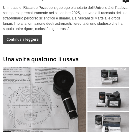
Un ritratto di Riccardo Pozzobon, geologo planetario dell'Università di Padova,
scomparso prematuramente nel settembre 2025, attraverso il racconto del suo
straordinario percorso scientifico e umano. Dai vulcani di Marte alle grotte
lunari, fino alla formazione degli astronauti, l'eredità di uno studioso che ha
saputo unire rigore, curiosità e generosità
Continua a leggere
Una volta qualcuno li usava