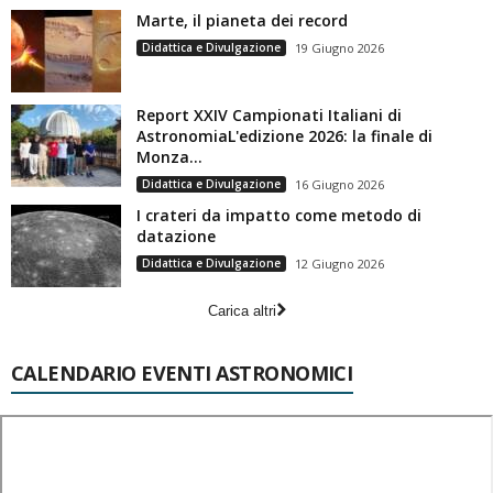
Marte, il pianeta dei record
Didattica e Divulgazione
19 Giugno 2026
Report XXIV Campionati Italiani di
AstronomiaL'edizione 2026: la finale di
Monza...
Didattica e Divulgazione
16 Giugno 2026
I crateri da impatto come metodo di
datazione
Didattica e Divulgazione
12 Giugno 2026
Carica altri
CALENDARIO EVENTI ASTRONOMICI