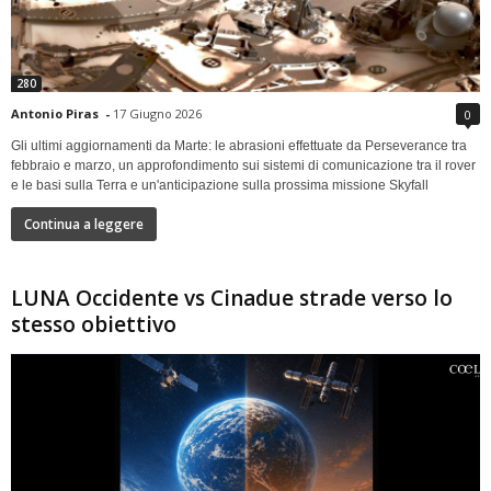
280
Antonio Piras
-
17 Giugno 2026
0
Gli ultimi aggiornamenti da Marte: le abrasioni effettuate da Perseverance tra
febbraio e marzo, un approfondimento sui sistemi di comunicazione tra il rover
e le basi sulla Terra e un'anticipazione sulla prossima missione Skyfall
Continua a leggere
LUNA Occidente vs Cinadue strade verso lo
stesso obiettivo