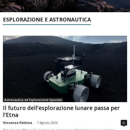
ESPLORAZIONE E ASTRONAUTICA
Astronautica ed Esplorazione Spaziale
Il futuro dell’esplorazione lunare passa per
l’Etna
Vincenzo Pettina
-
7 Agosto 2026
0