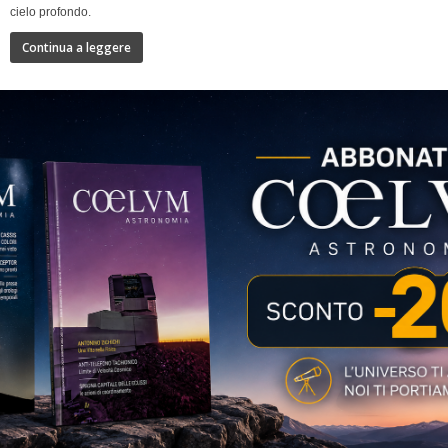
cielo profondo.
Continua a leggere