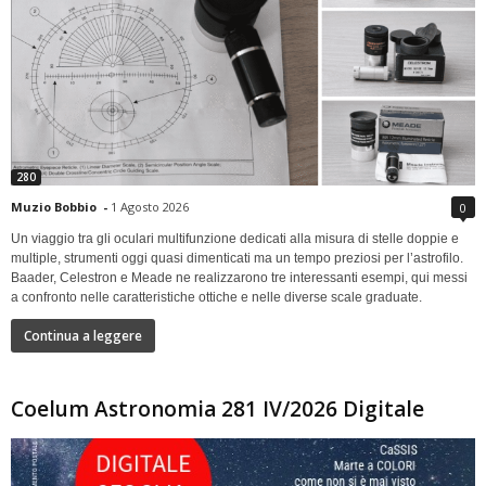
280
Muzio Bobbio
-
1 Agosto 2026
0
Un viaggio tra gli oculari multifunzione dedicati alla misura di stelle doppie e
multiple, strumenti oggi quasi dimenticati ma un tempo preziosi per l’astrofilo.
Baader, Celestron e Meade ne realizzarono tre interessanti esempi, qui messi
a confronto nelle caratteristiche ottiche e nelle diverse scale graduate.
Continua a leggere
Coelum Astronomia 281 IV/2026 Digitale