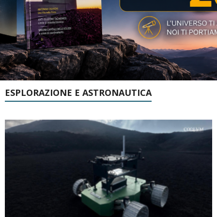
ESPLORAZIONE E ASTRONAUTICA