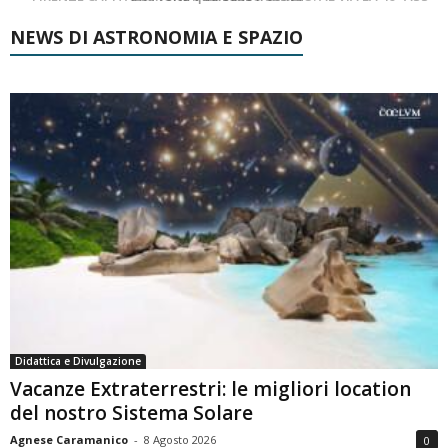
NEWS DI ASTRONOMIA E SPAZIO
Didattica e Divulgazione
Vacanze Extraterrestri: le migliori location
del nostro Sistema Solare
Agnese Caramanico
-
8 Agosto 2026
0