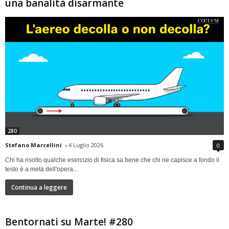
una banalità disarmante
280
Stefano Marcellini
-
4 Luglio 2026
0
Chi ha risolto qualche esercizio di fisica sa bene che chi ne capisce a fondo il
testo è a metà dell'opera...
Continua a leggere
Bentornati su Marte! #280