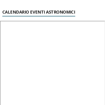
CALENDARIO EVENTI ASTRONOMICI