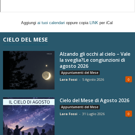
Aggiungi
ai tuoi calendari
oppure copia
LINK
per iCal
CIELO DEL MESE
Alzando gli occhi al cielo – Vale
la sveglia?Le congiunzioni di
agosto 2026
Appuntamenti del Mese
Lara Fossi
-
5 Agosto 2026
0
Cielo del Mese di Agosto 2026
Appuntamenti del Mese
Lara Fossi
-
31 Luglio 2026
0