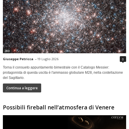
280
Giuseppe Petricca
-
19 Luglio 2026
0
Torna il consueto appuntamento bimestrale con il Catalogo Messier:
protagonista di questa uscita è l'ammasso globulare M28, nella costellazione
del Sagittario.
Continua a leggere
Possibili fireball nell’atmosfera di Venere