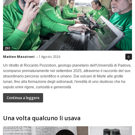
280
Matteo Massironi
-
1 Agosto 2026
0
Un ritratto di Riccardo Pozzobon, geologo planetario dell'Università di Padova,
scomparso prematuramente nel settembre 2025, attraverso il racconto del suo
straordinario percorso scientifico e umano. Dai vulcani di Marte alle grotte
lunari, fino alla formazione degli astronauti, l'eredità di uno studioso che ha
saputo unire rigore, curiosità e generosità
Continua a leggere
Una volta qualcuno li usava