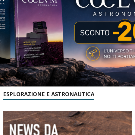
ESPLORAZIONE E ASTRONAUTICA