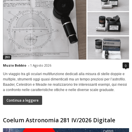
280
Muzio Bobbio
-
1 Agosto 2026
0
Un viaggio tra gli oculari multifunzione dedicati alla misura di stelle doppie e
multiple, strumenti oggi quasi dimenticati ma un tempo preziosi per l’astrofilo.
Baader, Celestron e Meade ne realizzarono tre interessanti esempi, qui messi
a confronto nelle caratteristiche ottiche e nelle diverse scale graduate.
Continua a leggere
Coelum Astronomia 281 IV/2026 Digitale