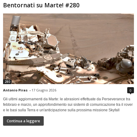
Bentornati su Marte! #280
280
Antonio Piras
-
17 Giugno 2026
0
Gli ultimi aggiornamenti da Marte: le abrasioni effettuate da Perseverance tra
febbraio e marzo, un approfondimento sui sistemi di comunicazione tra il rover
e le basi sulla Terra e un'anticipazione sulla prossima missione Skyfall
Continua a leggere