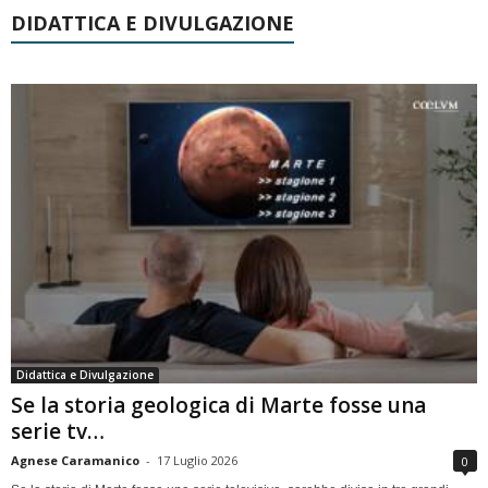
DIDATTICA E DIVULGAZIONE
Didattica e Divulgazione
Se la storia geologica di Marte fosse una
serie tv…
Agnese Caramanico
-
17 Luglio 2026
0