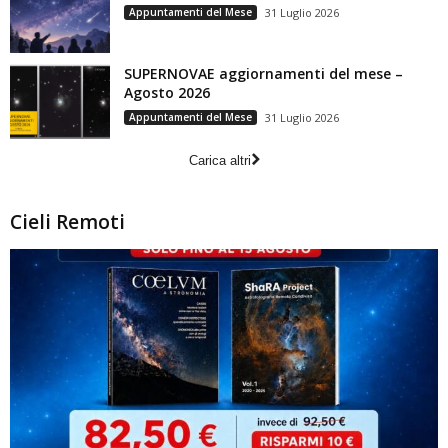
Appuntamenti del Mese
31 Luglio 2026
SUPERNOVAE aggiornamenti del mese –
Agosto 2026
Appuntamenti del Mese
31 Luglio 2026
Carica altri
Cieli Remoti