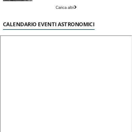
Carica altri
CALENDARIO EVENTI ASTRONOMICI