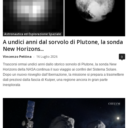
Astronautica ed Esplorazione Spaziale
A undici anni dal sorvolo di Plutone, la sonda
New Horizons...
Vincenzo Pettina
-
16 Luglio 2026
0
Trascorsi ormai undici anni dallo storico sorvolo di Plutone, la sonda New
Horizons della NASA continua il suo viaggio ai confini del Sistema Solare.
Dopo un nuovo risveglio dall’ibernazione, la missione si prepara a trasmettere
dati preziosi dalla fascia di Kuiper, una regione ancora in gran parte
inesplorata