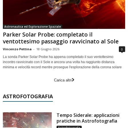
Astronautica ed Esplorazione Spaziale
Parker Solar Probe: completato il
ventottesimo passaggio ravvicinato al Sole
Vincenzo Pettina
-
18 Giugno 2026
0
La sonda Parker Solar Probe ha appena completato il suo ventottesimo
incontro ravvicinato con il Sole e ancora una volta ha raggiunto distanza
minima e velocità record mentre prosegue l'esplorazione della corona solare
Carica altri
ASTROFOTOGRAFIA
Tempo Siderale: applicazioni
pratiche in Astrofotografia
Astrofotografia