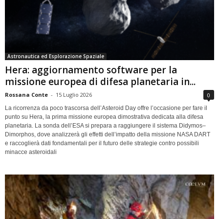
Astronautica ed Esplorazione Spaziale
Hera: aggiornamento software per la
missione europea di difesa planetaria in...
Rossana Conte
-
15 Luglio 2026
0
La ricorrenza da poco trascorsa dell’Asteroid Day offre l’occasione per fare il
punto su Hera, la prima missione europea dimostrativa dedicata alla difesa
planetaria. La sonda dell’ESA si prepara a raggiungere il sistema Didymos–
Dimorphos, dove analizzerà gli effetti dell’impatto della missione NASA DART
e raccoglierà dati fondamentali per il futuro delle strategie contro possibili
minacce asteroidali