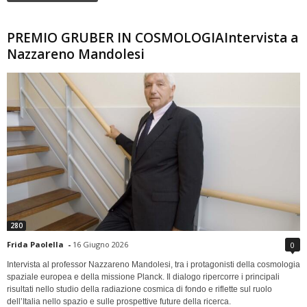
PREMIO GRUBER IN COSMOLOGIAIntervista a
Nazzareno Mandolesi
280
Frida Paolella
-
16 Giugno 2026
0
Intervista al professor Nazzareno Mandolesi, tra i protagonisti della cosmologia
spaziale europea e della missione Planck. Il dialogo ripercorre i principali
risultati nello studio della radiazione cosmica di fondo e riflette sul ruolo
dell’Italia nello spazio e sulle prospettive future della ricerca.