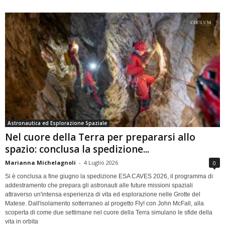
Astronautica ed Esplorazione Spaziale
Nel cuore della Terra per prepararsi allo
spazio: conclusa la spedizione...
Marianna Michelagnoli
-
4 Luglio 2026
0
Si è conclusa a fine giugno la spedizione ESA CAVES 2026, il programma di
addestramento che prepara gli astronauti alle future missioni spaziali
attraverso un'intensa esperienza di vita ed esplorazione nelle Grotte del
Matese. Dall'isolamento sotterraneo al progetto Fly! con John McFall, alla
scoperta di come due settimane nel cuore della Terra simulano le sfide della
vita in orbita