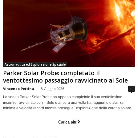
Astronautica ed Esplorazione Spaziale
Parker Solar Probe: completato il
ventottesimo passaggio ravvicinato al Sole
Vincenzo Pettina
-
18 Giugno 2026
0
La sonda Parker Solar Probe ha appena completato il suo ventottesimo
incontro ravvicinato con il Sole e ancora una volta ha raggiunto distanza
minima e velocità record mentre prosegue l'esplorazione della corona solare
Carica altri