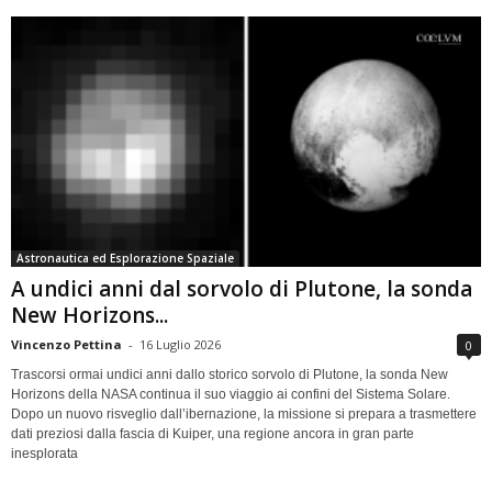
Astronautica ed Esplorazione Spaziale
A undici anni dal sorvolo di Plutone, la sonda
New Horizons...
Vincenzo Pettina
-
16 Luglio 2026
0
Trascorsi ormai undici anni dallo storico sorvolo di Plutone, la sonda New
Horizons della NASA continua il suo viaggio ai confini del Sistema Solare.
Dopo un nuovo risveglio dall’ibernazione, la missione si prepara a trasmettere
dati preziosi dalla fascia di Kuiper, una regione ancora in gran parte
inesplorata