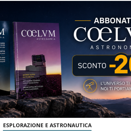
ESPLORAZIONE E ASTRONAUTICA