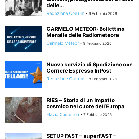
delle...
Redazione Coelum
-
9 Febbraio 2026
CARMELO METEOR: Bollettino
Mensile delle Radiometeore
Carmelo Meteor
-
9 Febbraio 2026
Nuovo servizio di Spedizione con
Corriere Espresso InPost
Redazione Coelum
-
8 Febbraio 2026
RIES – Storia di un impatto
cosmico nel cuore dell’Europa
Flavio Castellani
-
7 Febbraio 2026
SETUP FAST – superFAST –