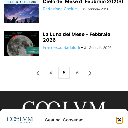
Cielo del Mese di Febbraio 20206
Redazione Coelum
-
31 Gennaio 2026
La Luna del Mese – Febbraio
2026
Francesco Badalotti
-
31 Gennaio 2026
4
5
6
Gestisci Consenso