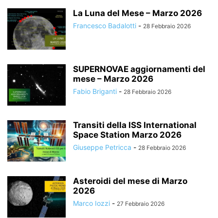
La Luna del Mese – Marzo 2026
Francesco Badalotti
-
28 Febbraio 2026
SUPERNOVAE aggiornamenti del
mese – Marzo 2026
Fabio Briganti
-
28 Febbraio 2026
Transiti della ISS International
Space Station Marzo 2026
Giuseppe Petricca
-
28 Febbraio 2026
Asteroidi del mese di Marzo
2026
Marco Iozzi
-
27 Febbraio 2026