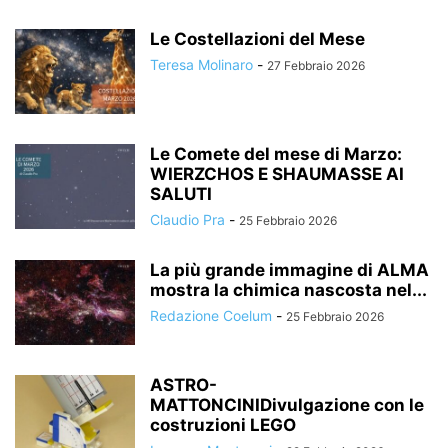
Le Costellazioni del Mese
Teresa Molinaro
-
27 Febbraio 2026
Le Comete del mese di Marzo:
WIERZCHOS E SHAUMASSE AI
SALUTI
Claudio Pra
-
25 Febbraio 2026
La più grande immagine di ALMA
mostra la chimica nascosta nel...
Redazione Coelum
-
25 Febbraio 2026
ASTRO-
MATTONCINIDivulgazione con le
costruzioni LEGO