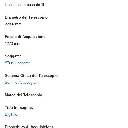
Rosso per la posa da 1h
Diametro del Telescopio
228.6 mm
Focale di Acquisizione
1270 mm
Soggetti:
#Tutti i soggetti
Schema Ottico del Telescopio
Schmidt-Cassegrain
Marca del Telescopio
Tipo Immagine:
Digitale
Dispositivo di Acquisizione