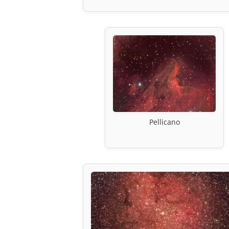
Pellicano