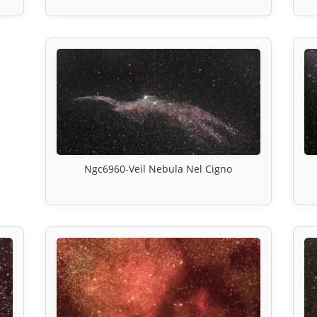
Ngc6960-Veil Nebula Nel Cigno