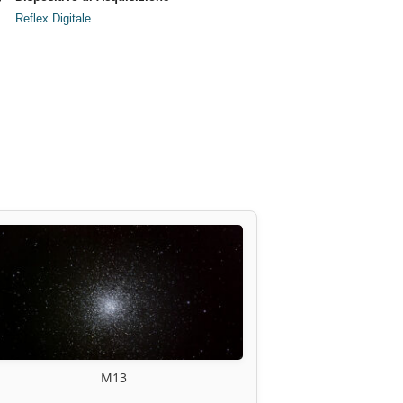
Reflex Digitale
M13