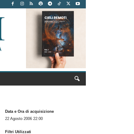
Data e Ora di acquisizione
22 Agosto 2006 22:00
Filtri Utilizzati